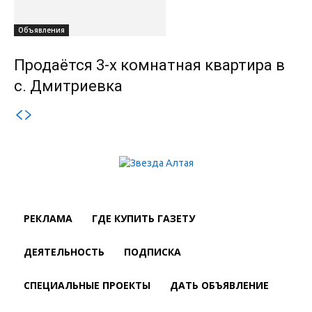
Объявления
Продаётся 3-х комнатная квартира в
с. Дмитриевка
РЕКЛАМА
ГДЕ КУПИТЬ ГАЗЕТУ
ДЕЯТЕЛЬНОСТЬ
ПОДПИСКА
СПЕЦИАЛЬНЫЕ ПРОЕКТЫ
ДАТЬ ОБЪЯВЛЕНИЕ