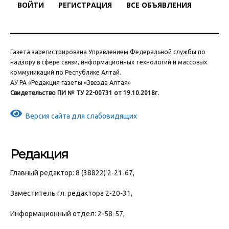
ВОЙТИ
РЕГИСТРАЦИЯ
ВСЕ ОБЪЯВЛЕНИЯ
Газета зарегистрирована Управлением Федеральной службы по
надзору в сфере связи, информационных технологий и массовых
коммуникаций по Республике Алтай.
АУ РА «Редакция газеты «Звезда Алтая»
Свидетельство ПИ № ТУ 22-00731 от 19.10.2018г.
Версия сайта для слабовидящих
Редакция
Главный редактор: 8 (38822) 2-21-67,
Заместитель гл. редактора 2-20-31,
Информационный отдел: 2-58-57,