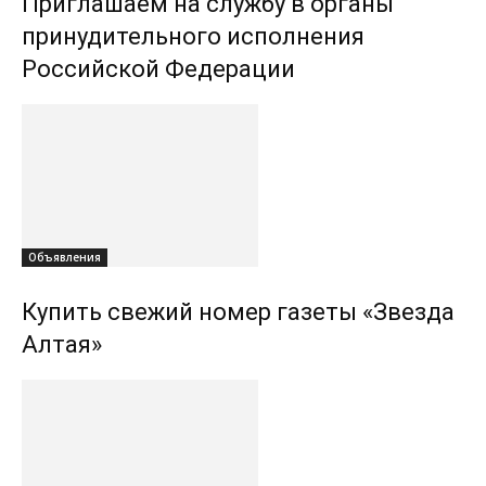
Приглашаем на службу в органы
принудительного исполнения
Российской Федерации
Объявления
Купить свежий номер газеты «Звезда
Алтая»