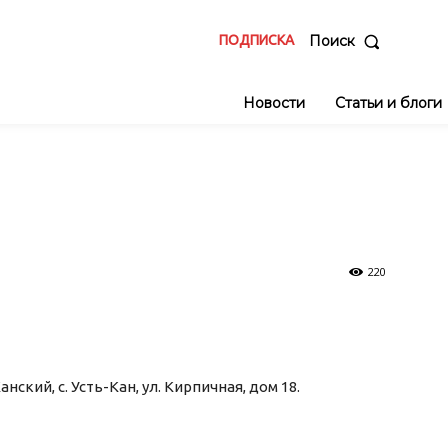
ПОДПИСКА
Поиск
Новости
Статьи и блоги
220
нский, с. Усть-Кан, ул. Кирпичная, дом 18.