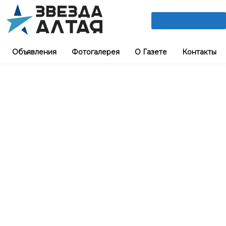
ПОДПИШИСЬ
Объявления
Фотогалерея
О Газете
Контакты