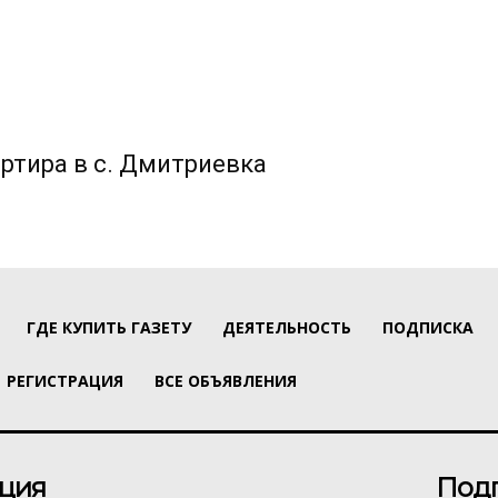
ртира в с. Дмитриевка
ГДЕ КУПИТЬ ГАЗЕТУ
ДЕЯТЕЛЬНОСТЬ
ПОДПИСКА
РЕГИСТРАЦИЯ
ВСЕ ОБЪЯВЛЕНИЯ
ция
Под