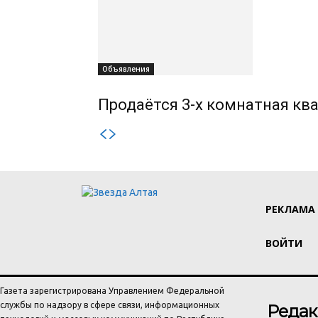
Объявления
Продаётся 3-х комнатная ква
РЕКЛАМА
ВОЙТИ
Газета зарегистрирована Управлением Федеральной
службы по надзору в сфере связи, информационных
Редак