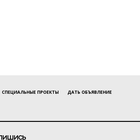
СПЕЦИАЛЬНЫЕ ПРОЕКТЫ
ДАТЬ ОБЪЯВЛЕНИЕ
пишись