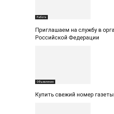
Работа
Приглашаем на службу в орг
Российской Федерации
Объявления
Купить свежий номер газеты