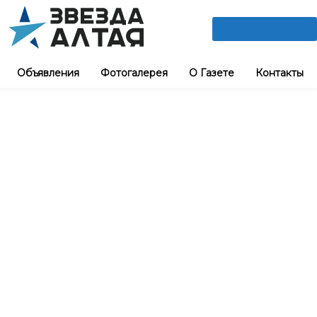
ПОДПИШИСЬ
Объявления
Фотогалерея
О Газете
Контакты