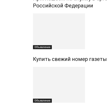
Российской Федерации
Объявления
Купить свежий номер газеты
Объявления