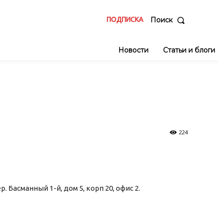
ПОДПИСКА
Поиск
Новости
Статьи и блоги
224
. Басманный 1-й, дом 5, корп 20, офис 2.