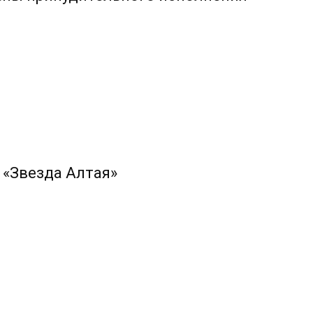
 «Звезда Алтая»