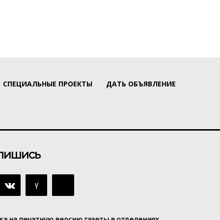
СПЕЦИАЛЬНЫЕ ПРОЕКТЫ
ДАТЬ ОБЪЯВЛЕНИЕ
пишись
ка на печатную версию газеты в отделениях