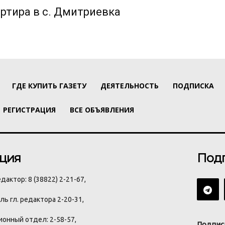
ртира в с. Дмитриевка
ГДЕ КУПИТЬ ГАЗЕТУ
ДЕЯТЕЛЬНОСТЬ
ПОДПИСКА
РЕГИСТРАЦИЯ
ВСЕ ОБЪЯВЛЕНИЯ
ция
Под
дактор: 8 (38822) 2-21-67,
ь гл. редактора 2-20-31,
онный отдел: 2-58-57,
Подпис