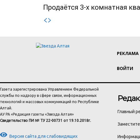
Продаётся 3-х комнатная ква
РЕКЛАМА
ВОЙТИ
Газета зарегистрирована Управлением Федеральной
службы по надзору в сфере связи, информационных
Редак
технологий и массовых коммуникаций по Республике
Алтай.
Главный ре
АУ РА «Редакция газеты «Звезда Алтая»
Свидетельство ПИ № ТУ 22-00731 от 19.10.2018г.
Заместител
Версия сайта для слабовидящих
Информаци