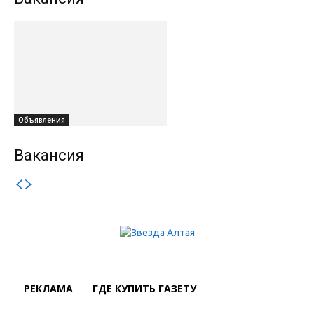
Объявления
Вакансия
РЕКЛАМА
ГДЕ КУПИТЬ ГАЗЕТУ