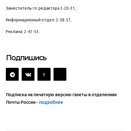
Заместитель гл. редактора 2-20-31,
Информационный отдел: 2-58-57,
Реклама: 2-41-55
Подпишись
Подписка на печатную версию газеты в отделениях
Почты России -
подробнее