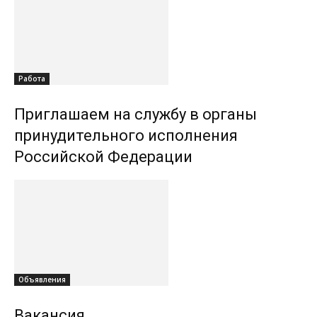
Работа
Приглашаем на службу в органы
принудительного исполнения
Российской Федерации
Объявления
Вакансия