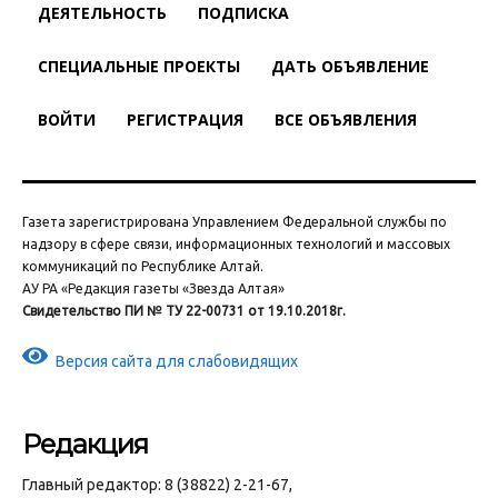
ДЕЯТЕЛЬНОСТЬ
ПОДПИСКА
СПЕЦИАЛЬНЫЕ ПРОЕКТЫ
ДАТЬ ОБЪЯВЛЕНИЕ
ВОЙТИ
РЕГИСТРАЦИЯ
ВСЕ ОБЪЯВЛЕНИЯ
Газета зарегистрирована Управлением Федеральной службы по
надзору в сфере связи, информационных технологий и массовых
коммуникаций по Республике Алтай.
АУ РА «Редакция газеты «Звезда Алтая»
Свидетельство ПИ № ТУ 22-00731 от 19.10.2018г.
Версия сайта для слабовидящих
Редакция
Главный редактор: 8 (38822) 2-21-67,