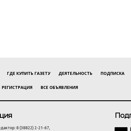
ГДЕ КУПИТЬ ГАЗЕТУ
ДЕЯТЕЛЬНОСТЬ
ПОДПИСКА
РЕГИСТРАЦИЯ
ВСЕ ОБЪЯВЛЕНИЯ
ция
Под
дактор: 8 (38822) 2-21-67,