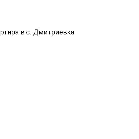
ртира в с. Дмитриевка