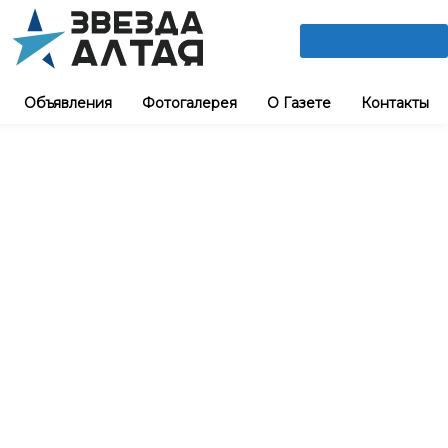
ПОДПИШИСЬ
Объявления
Фотогалерея
О Газете
Контакты