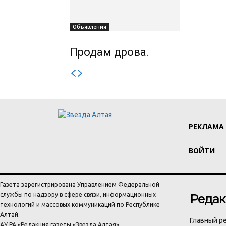
Объявления
Продам дрова.
РЕКЛАМА
ВОЙТИ
Газета зарегистрирована Управлением Федеральной
службы по надзору в сфере связи, информационных
Редак
технологий и массовых коммуникаций по Республике
Алтай.
Главный ре
АУ РА «Редакция газеты «Звезда Алтая»