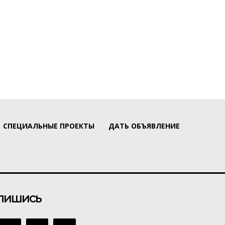
СПЕЦИАЛЬНЫЕ ПРОЕКТЫ
ДАТЬ ОБЪЯВЛЕНИЕ
пишись