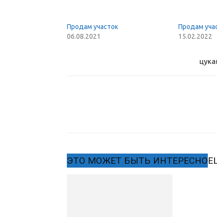
Продам участок
Продам уча
06.08.2021
15.02.2022
цука
ЭТО МОЖЕТ БЫТЬ ИНТЕРЕСНО
Е