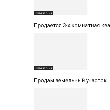
Объявления
Продаётся 3-х комнатная ква
Объявления
Продам земельный участок