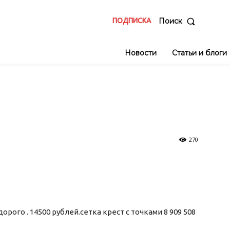
ПОДПИСКА
Поиск
Новости
Статьи и блоги
270
рого . 14500 рублей.сетка крест с точками 8 909 508