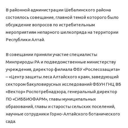
В районной администрации Шебалинского района
состоялось совещание, главной темой которого было
обсуждение вопросов по истребительным
мероприятиям непарного шелкопряда на территории
Республики Алтай.
В совещании приняли участие специалисты
Минприроды РА и подведомственные министерству
учреждения, директор филиала ФБУ «Рослесозащита»
– «Центр защиты леса Алтайского края», заведующий
сектором бакуловирусных исследований ФБУН ГНЦ ВБ
«Вектор» Роспотребнадзора, генеральный директор
ПО «СИББИОФАРМ», главы муниципальных
образований, главы и старосты сельских поселений,
научные сотрудники Горно-Алтайского ботанического
сада.