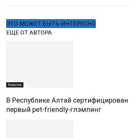
ЭТО МОЖЕТ БЫТЬ ИНТЕРЕСНО
ЕЩЕ ОТ АВТОРА
Новости
В Республике Алтай сертифицирован
первый pet-friendly-глэмпинг