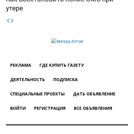
утере
РЕКЛАМА
ГДЕ КУПИТЬ ГАЗЕТУ
ДЕЯТЕЛЬНОСТЬ
ПОДПИСКА
СПЕЦИАЛЬНЫЕ ПРОЕКТЫ
ДАТЬ ОБЪЯВЛЕНИЕ
ВОЙТИ
РЕГИСТРАЦИЯ
ВСЕ ОБЪЯВЛЕНИЯ