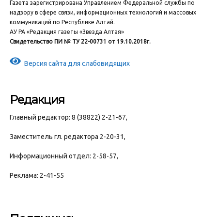
Газета зарегистрирована Управлением Федеральной службы по
надзору в сфере связи, информационных технологий и массовых
коммуникаций по Республике Алтай.
АУ РА «Редакция газеты «Звезда Алтая»
Свидетельство ПИ № ТУ 22-00731 от 19.10.2018г.
Версия сайта для слабовидящих
Редакция
Главный редактор: 8 (38822) 2-21-67,
Заместитель гл. редактора 2-20-31,
Информационный отдел: 2-58-57,
Реклама: 2-41-55