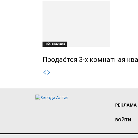
Объявления
Продаётся 3-х комнатная ква
РЕКЛАМА
ВОЙТИ