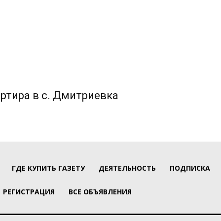
ртира в с. Дмитриевка
ГДЕ КУПИТЬ ГАЗЕТУ
ДЕЯТЕЛЬНОСТЬ
ПОДПИСКА
РЕГИСТРАЦИЯ
ВСЕ ОБЪЯВЛЕНИЯ