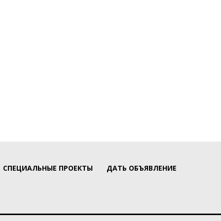
СПЕЦИАЛЬНЫЕ ПРОЕКТЫ
ДАТЬ ОБЪЯВЛЕНИЕ