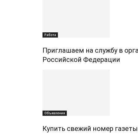
Работа
Приглашаем на службу в орг
Российской Федерации
Объявления
Купить свежий номер газеты