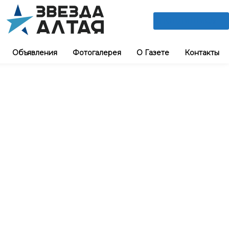
ПОДПИШИСЬ
Объявления
Фотогалерея
О Газете
Контакты