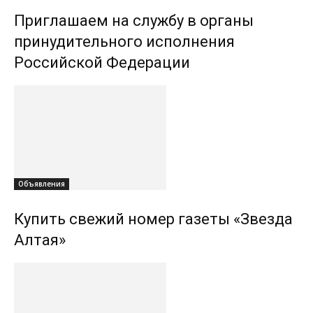
Приглашаем на службу в органы
принудительного исполнения
Российской Федерации
Объявления
Купить свежий номер газеты «Звезда
Алтая»