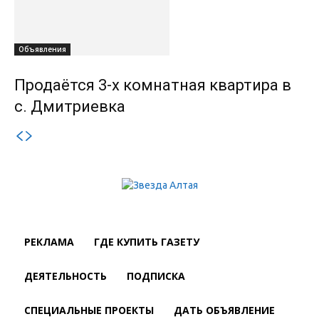
Объявления
Продаётся 3-х комнатная квартира в
с. Дмитриевка
РЕКЛАМА
ГДЕ КУПИТЬ ГАЗЕТУ
ДЕЯТЕЛЬНОСТЬ
ПОДПИСКА
СПЕЦИАЛЬНЫЕ ПРОЕКТЫ
ДАТЬ ОБЪЯВЛЕНИЕ