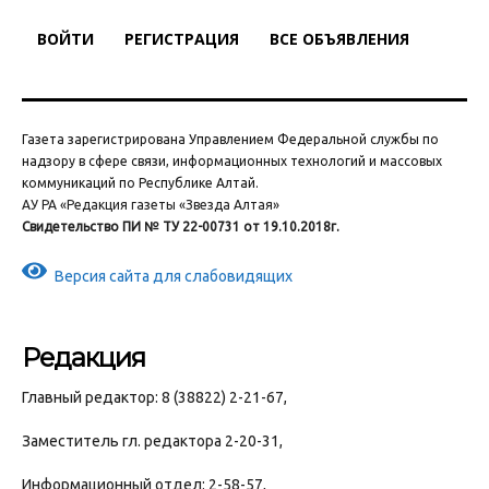
ВОЙТИ
РЕГИСТРАЦИЯ
ВСЕ ОБЪЯВЛЕНИЯ
Газета зарегистрирована Управлением Федеральной службы по
надзору в сфере связи, информационных технологий и массовых
коммуникаций по Республике Алтай.
АУ РА «Редакция газеты «Звезда Алтая»
Свидетельство ПИ № ТУ 22-00731 от 19.10.2018г.
Версия сайта для слабовидящих
Редакция
Главный редактор: 8 (38822) 2-21-67,
Заместитель гл. редактора 2-20-31,
Информационный отдел: 2-58-57,