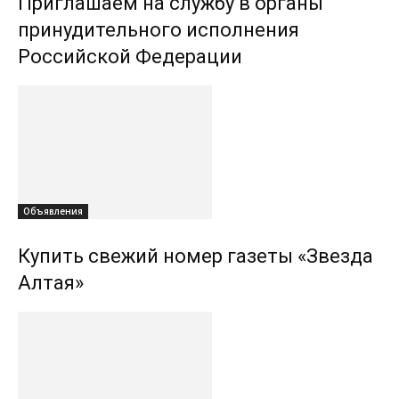
Приглашаем на службу в органы
принудительного исполнения
Российской Федерации
Объявления
Купить свежий номер газеты «Звезда
Алтая»