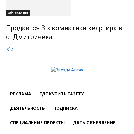
Объявления
Продаётся 3-х комнатная квартира в
с. Дмитриевка
РЕКЛАМА
ГДЕ КУПИТЬ ГАЗЕТУ
ДЕЯТЕЛЬНОСТЬ
ПОДПИСКА
СПЕЦИАЛЬНЫЕ ПРОЕКТЫ
ДАТЬ ОБЪЯВЛЕНИЕ