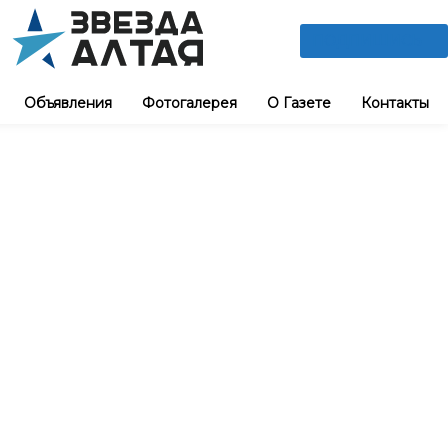
ПОДПИШИСЬ
Объявления
Фотогалерея
О Газете
Контакты