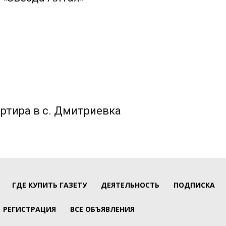
ртира в с. Дмитриевка
ГДЕ КУПИТЬ ГАЗЕТУ
ДЕЯТЕЛЬНОСТЬ
ПОДПИСКА
РЕГИСТРАЦИЯ
ВСЕ ОБЪЯВЛЕНИЯ