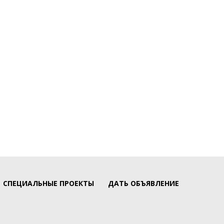
СПЕЦИАЛЬНЫЕ ПРОЕКТЫ
ДАТЬ ОБЪЯВЛЕНИЕ