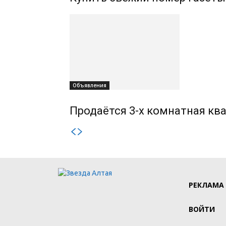
Объявления
Продаётся 3-х комнатная ква
РЕКЛАМА
ВОЙТИ