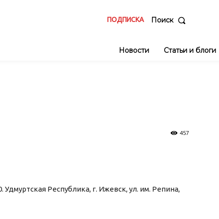
ПОДПИСКА
Поиск
Новости
Статьи и блоги
457
 Удмуртская Республика, г. Ижевск, ул. им. Репина,