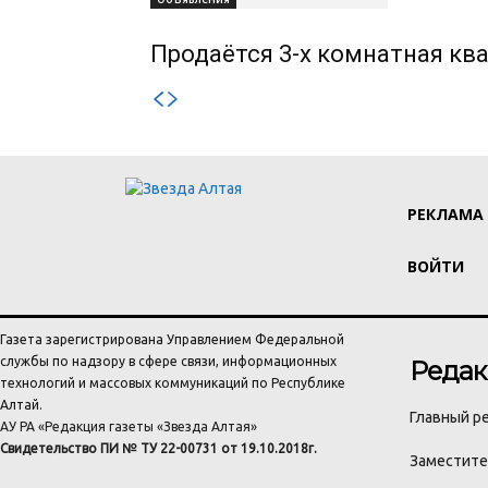
Продаётся 3-х комнатная ква
РЕКЛАМА
ВОЙТИ
Газета зарегистрирована Управлением Федеральной
службы по надзору в сфере связи, информационных
Редак
технологий и массовых коммуникаций по Республике
Алтай.
Главный ре
АУ РА «Редакция газеты «Звезда Алтая»
Свидетельство ПИ № ТУ 22-00731 от 19.10.2018г.
Заместител