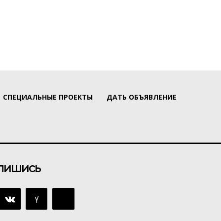
СПЕЦИАЛЬНЫЕ ПРОЕКТЫ
ДАТЬ ОБЪЯВЛЕНИЕ
пишись