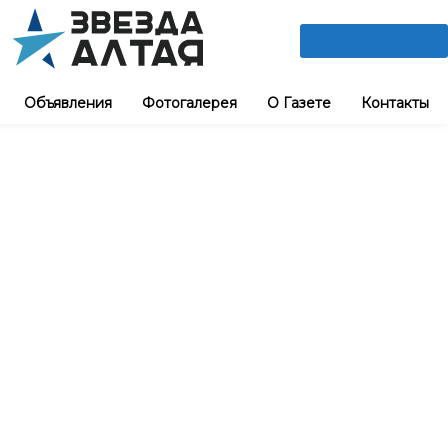
ПОДПИШИСЬ
Объявления
Фотогалерея
О Газете
Контакты