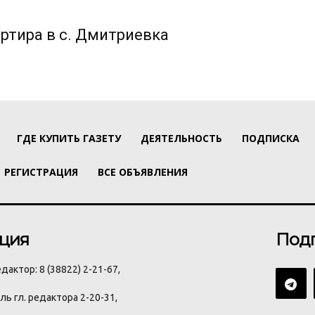
ртира в с. Дмитриевка
ГДЕ КУПИТЬ ГАЗЕТУ
ДЕЯТЕЛЬНОСТЬ
ПОДПИСКА
РЕГИСТРАЦИЯ
ВСЕ ОБЪЯВЛЕНИЯ
ция
Под
дактор: 8 (38822) 2-21-67,
ь гл. редактора 2-20-31,