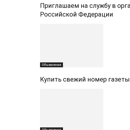
Приглашаем на службу в орг
Российской Федерации
Объявления
Купить свежий номер газеты
Объявления