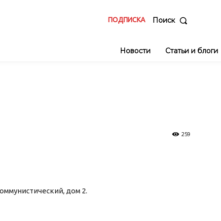
ПОДПИСКА
Поиск
Новости
Статьи и блоги
259
 Коммунистический, дом 2.