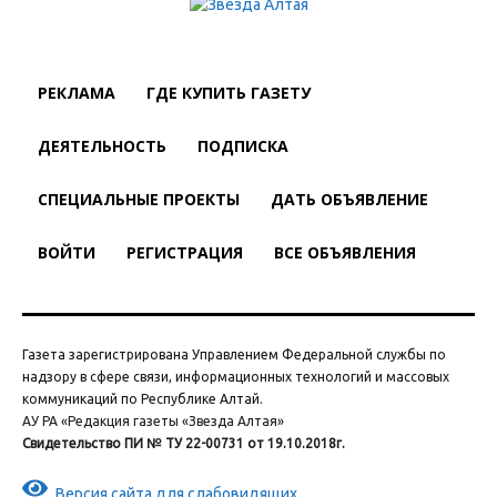
РЕКЛАМА
ГДЕ КУПИТЬ ГАЗЕТУ
ДЕЯТЕЛЬНОСТЬ
ПОДПИСКА
СПЕЦИАЛЬНЫЕ ПРОЕКТЫ
ДАТЬ ОБЪЯВЛЕНИЕ
ВОЙТИ
РЕГИСТРАЦИЯ
ВСЕ ОБЪЯВЛЕНИЯ
Газета зарегистрирована Управлением Федеральной службы по
надзору в сфере связи, информационных технологий и массовых
коммуникаций по Республике Алтай.
АУ РА «Редакция газеты «Звезда Алтая»
Свидетельство ПИ № ТУ 22-00731 от 19.10.2018г.
Версия сайта для слабовидящих