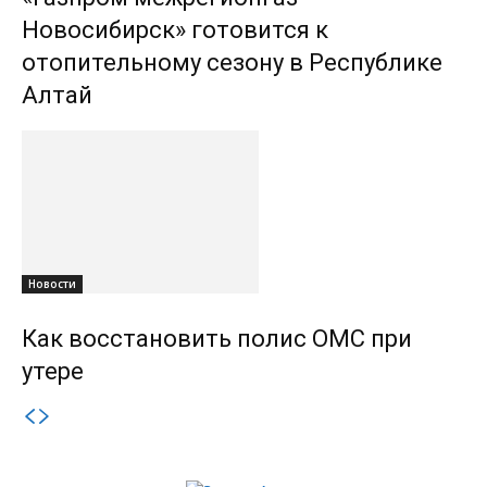
Новосибирск» готовится к
отопительному сезону в Республике
Алтай
Новости
Как восстановить полис ОМС при
утере