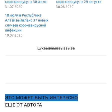
коронавирусу на 30 июля
коронавирусу на 29 августа
31.07.2020
30.08.2020
18 июля в Республике
Алтай выявлено 37 новых
случаев коронавирусной
инфекции
19.07.2020
цукаыва
ываываыва
ЭТО МОЖЕТ БЫТЬ ИНТЕРЕСНО
ЕЩЕ ОТ АВТОРА