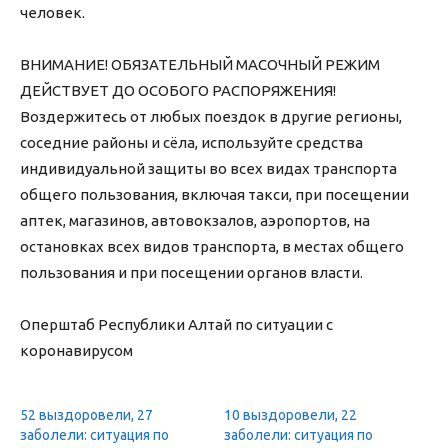
человек.
⠀
ВНИМАНИЕ! ОБЯЗАТЕЛЬНЫЙ МАСОЧНЫЙ РЕЖИМ
ДЕЙСТВУЕТ ДО ОСОБОГО РАСПОРЯЖЕНИЯ!
Воздержитесь от любых поездок в другие регионы,
соседние районы и сёла, используйте средства
индивидуальной защиты во всех видах транспорта
общего пользования, включая такси, при посещении
аптек, магазинов, автовокзалов, аэропортов, на
остановках всех видов транспорта, в местах общего
пользования и при посещении органов власти.
Оперштаб Республики Алтай по ситуации с
коронавирусом
52 выздоровели, 27
10 выздоровели, 22
заболели: ситуация по
заболели: ситуация по