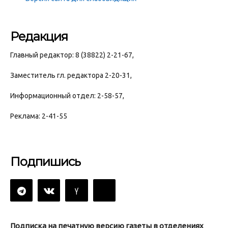
Редакция
Главный редактор: 8 (38822) 2-21-67,
Заместитель гл. редактора 2-20-31,
Информационный отдел: 2-58-57,
Реклама: 2-41-55
Подпишись
Подписка на печатную версию газеты в отделениях