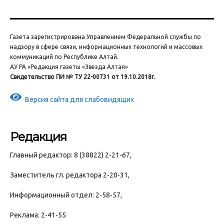
Газета зарегистрирована Управлением Федеральной службы по
надзору в сфере связи, информационных технологий и массовых
коммуникаций по Республике Алтай.
АУ РА «Редакция газеты «Звезда Алтая»
Свидетельство ПИ № ТУ 22-00731 от 19.10.2018г.
Версия сайта для слабовидящих
Редакция
Главный редактор: 8 (38822) 2-21-67,
Заместитель гл. редактора 2-20-31,
Информационный отдел: 2-58-57,
Реклама: 2-41-55