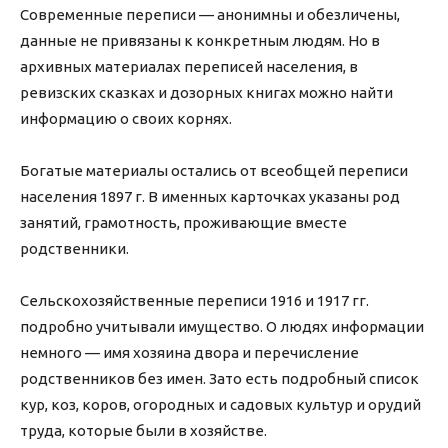
Современные переписи — анонимны и обезличены,
данные не привязаны к конкретным людям. Но в
архивных материалах переписей населения, в
ревизских сказках и дозорных книгах можно найти
информацию о своих корнях.
Богатые материалы остались от всеобщей переписи
населения 1897 г. В именных карточках указаны род
занятий, грамотность, проживающие вместе
родственники.
Сельскохозяйственные переписи 1916 и 1917 гг.
подробно учитывали имущество. О людях информации
немного — имя хозяина двора и перечисление
родственников без имен. Зато есть подробный список
кур, коз, коров, огородных и садовых культур и орудий
труда, которые были в хозяйстве.