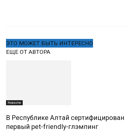
ЭТО МОЖЕТ БЫТЬ ИНТЕРЕСНО
ЕЩЕ ОТ АВТОРА
Новости
В Республике Алтай сертифицирован
первый pet-friendly-глэмпинг