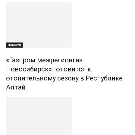
Новости
«Газпром межрегионгаз
Новосибирск» готовится к
отопительному сезону в Республике
Алтай