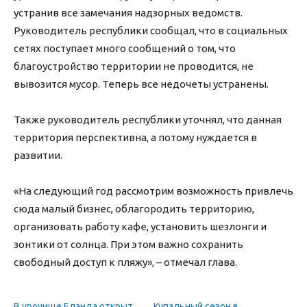
устранив все замечания надзорных ведомств.
Руководитель республики сообщал, что в социальных
сетях поступает много сообщений о том, что
благоустройство территории не проводится, не
вывозится мусор. Теперь все недочеты устранены.
Также руководитель республики уточнял, что данная
территория перспективна, а потому нуждается в
развитии.
«На следующий год рассмотрим возможность привлечь
сюда малый бизнес, облагородить территорию,
организовать работу кафе, установить шезлонги и
зонтики от солнца. При этом важно сохранить
свободный доступ к пляжу», – отмечал глава.
В урочище Еланда открыт
Купальный сезон в