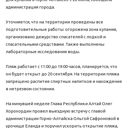
администрация города.
Уточняется, что на территории проведены все
подготовительные работы: огорожена зона купания,
организовано дежурство спасателей с лодкой и
спасательными средствами. Также выполнены
лабораторные исследования воды.
Пляж работает с 11:00 до 19:00 часов, планируется, что
он будет открыт до 20 сентября. На территории пляжа
запрещено распитие спиртных напитков и нахождение
в нетрезвом состоянии.
На минувшей неделе Глава Республики Алтай Олег
Хорохордин провел выездную встречу с главой
администрации Горно-Алтайска Ольгой Сафроновой в
урочище Еланда и поручил ускорить открытие пляжа,