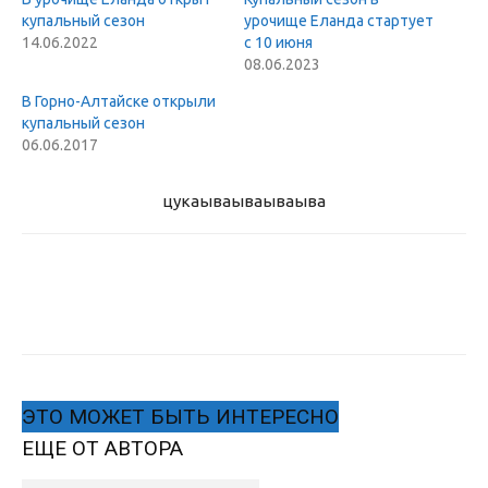
купальный сезон
урочище Еланда стартует
14.06.2022
с 10 июня
08.06.2023
В Горно-Алтайске открыли
купальный сезон
06.06.2017
цукаыва
ываываыва
ЭТО МОЖЕТ БЫТЬ ИНТЕРЕСНО
ЕЩЕ ОТ АВТОРА