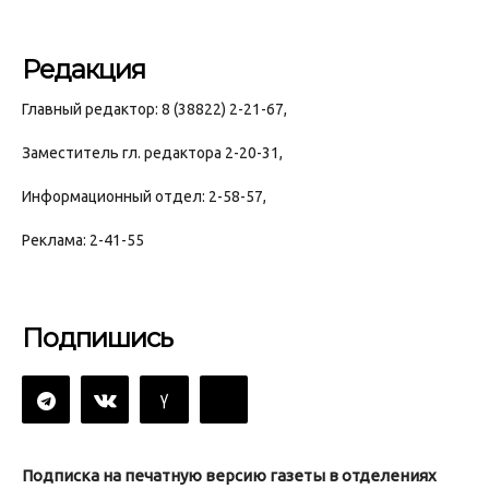
Редакция
Главный редактор: 8 (38822) 2-21-67,
Заместитель гл. редактора 2-20-31,
Информационный отдел: 2-58-57,
Реклама: 2-41-55
Подпишись
Подписка на печатную версию газеты в отделениях