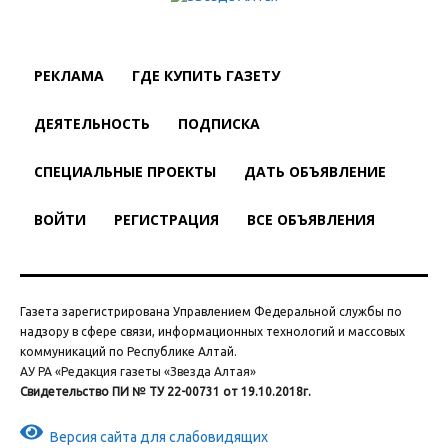
РЕКЛАМА
ГДЕ КУПИТЬ ГАЗЕТУ
ДЕЯТЕЛЬНОСТЬ
ПОДПИСКА
СПЕЦИАЛЬНЫЕ ПРОЕКТЫ
ДАТЬ ОБЪЯВЛЕНИЕ
ВОЙТИ
РЕГИСТРАЦИЯ
ВСЕ ОБЪЯВЛЕНИЯ
Газета зарегистрирована Управлением Федеральной службы по
надзору в сфере связи, информационных технологий и массовых
коммуникаций по Республике Алтай.
АУ РА «Редакция газеты «Звезда Алтая»
Свидетельство ПИ № ТУ 22-00731 от 19.10.2018г.
Версия сайта для слабовидящих