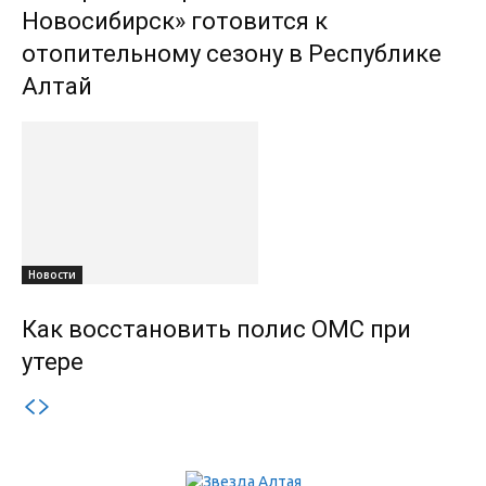
Новосибирск» готовится к
отопительному сезону в Республике
Алтай
Новости
Как восстановить полис ОМС при
утере