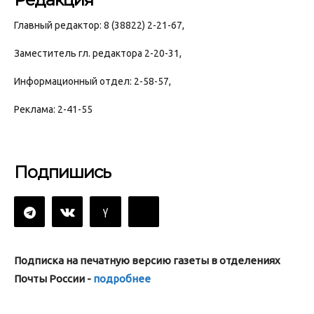
Главный редактор: 8 (38822) 2-21-67,
Заместитель гл. редактора 2-20-31,
Информационный отдел: 2-58-57,
Реклама: 2-41-55
Подпишись
Подписка на печатную версию газеты в отделениях
Почты России -
подробнее