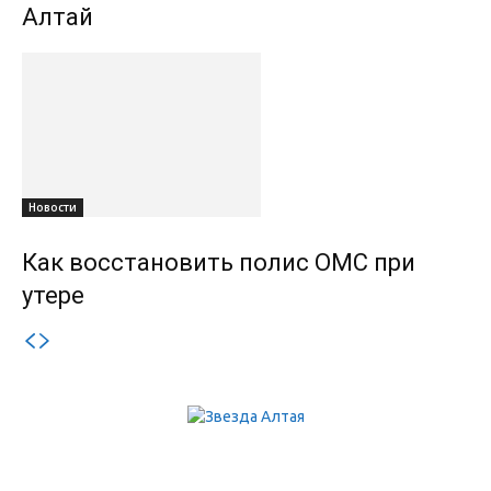
Алтай
Новости
Как восстановить полис ОМС при
утере