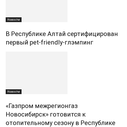
Новости
В Республике Алтай сертифицирован
первый pet-friendly-глэмпинг
Новости
«Газпром межрегионгаз
Новосибирск» готовится к
отопительному сезону в Республике