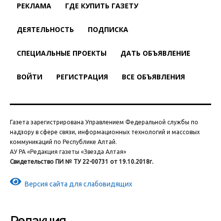
РЕКЛАМА
ГДЕ КУПИТЬ ГАЗЕТУ
ДЕЯТЕЛЬНОСТЬ
ПОДПИСКА
СПЕЦИАЛЬНЫЕ ПРОЕКТЫ
ДАТЬ ОБЪЯВЛЕНИЕ
ВОЙТИ
РЕГИСТРАЦИЯ
ВСЕ ОБЪЯВЛЕНИЯ
Газета зарегистрирована Управлением Федеральной службы по
надзору в сфере связи, информационных технологий и массовых
коммуникаций по Республике Алтай.
АУ РА «Редакция газеты «Звезда Алтая»
Свидетельство ПИ № ТУ 22-00731 от 19.10.2018г.
Версия сайта для слабовидящих
Редакция