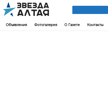
ПОДПИШИСЬ
Объявления
Фотогалерея
О Газете
Контакты