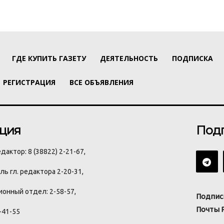
ГДЕ КУПИТЬ ГАЗЕТУ
ДЕЯТЕЛЬНОСТЬ
ПОДПИСКА
РЕГИСТРАЦИЯ
ВСЕ ОБЪЯВЛЕНИЯ
ция
Под
дактор: 8 (38822) 2-21-67,
ь гл. редактора 2-20-31,
онный отдел: 2-58-57,
Подпис
Почты 
-41-55