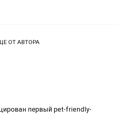
ЩЕ ОТ АВТОРА
ирован первый pet-friendly-