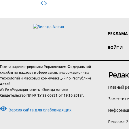
РЕКЛАМА
ВОЙТИ
Газета зарегистрирована Управлением Федеральной
службы по надзору в сфере связи, информационных
Редак
технологий и массовых коммуникаций по Республике
Алтай.
Главный ре
АУ РА «Редакция газеты «Звезда Алтая»
Свидетельство ПИ № ТУ 22-00731 от 19.10.2018г.
Заместител
Версия сайта для слабовидящих
Информаци
Реклама: 2