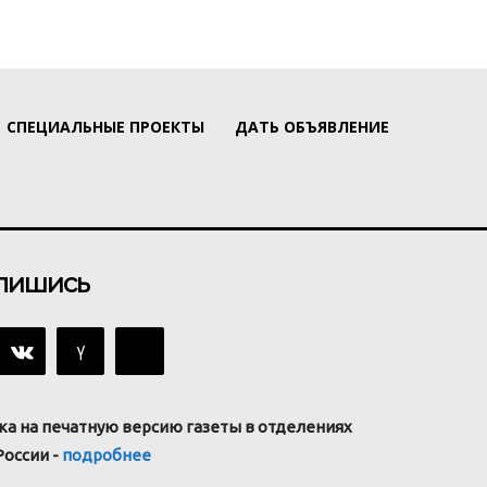
СПЕЦИАЛЬНЫЕ ПРОЕКТЫ
ДАТЬ ОБЪЯВЛЕНИЕ
пишись
ка на печатную версию газеты в отделениях
России -
подробнее