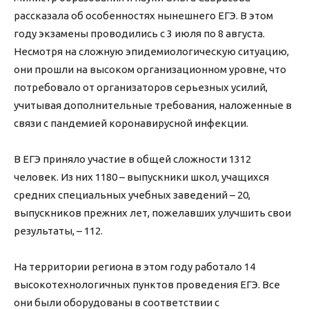
рассказала об особенностях нынешнего ЕГЭ. В этом
году экзамены проводились с 3 июля по 8 августа.
Несмотря на сложную эпидемиологическую ситуацию,
они прошли на высоком организационном уровне, что
потребовало от организаторов серьезных усилий,
учитывая дополнительные требования, наложенные в
связи с пандемией коронавирусной инфекции.
В ЕГЭ приняло участие в общей сложности 1312
человек. Из них 1180 – выпускники школ, учащихся
средних специальных учебных заведений – 20,
выпускников прежних лет, пожелавших улучшить свои
результаты, – 112.
На территории региона в этом году работало 14
высокотехнологичных пунктов проведения ЕГЭ. Все
они были оборудованы в соответствии с