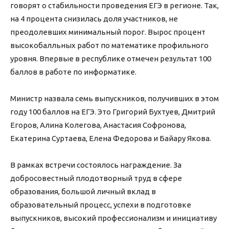
говорят о стабильности проведения ЕГЭ в регионе. Так,
на 4 процента снизилась доля участников, не
преодолевших минимальный порог. Вырос процент
высокобалльных работ по математике профильного
уровня. Впервые в республике отмечен результат 100
баллов в работе по информатике.
Министр назвала семь выпускников, получивших в этом
году 100 баллов на ЕГЭ. Это Григорий Бухтуев, Дмитрий
Егоров, Алина Колегова, Анастасия Софронова,
Екатерина Суртаева, Елена Федорова и Байару Якова.
В рамках встречи состоялось награждение. За
добросовестный плодотворный труд в сфере
образования, большой личный вклад в
образовательный процесс, успехи в подготовке
выпускников, высокий профессионализм и инициативу