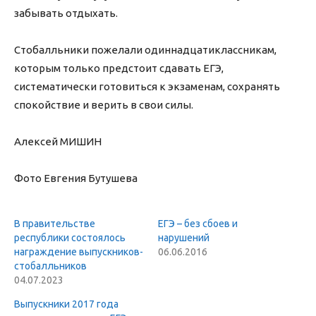
забывать отдыхать.
Стобалльники пожелали одиннадцатиклассникам,
которым только предстоит сдавать ЕГЭ,
систематически готовиться к экзаменам, сохранять
спокойствие и верить в свои силы.
Алексей МИШИН
Фото Евгения Бутушева
В правительстве
ЕГЭ – без сбоев и
республики состоялось
нарушений
награждение выпускников-
06.06.2016
стобалльников
04.07.2023
Выпускники 2017 года