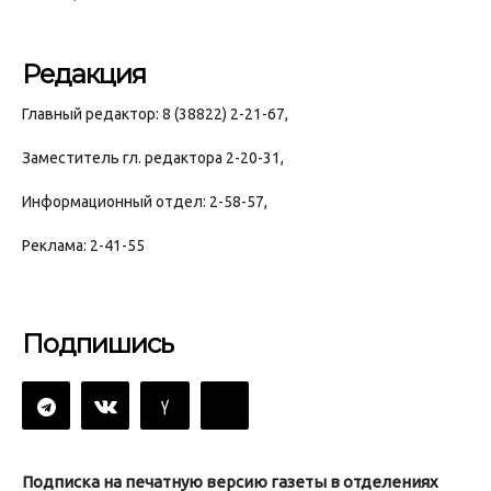
Редакция
Главный редактор: 8 (38822) 2-21-67,
Заместитель гл. редактора 2-20-31,
Информационный отдел: 2-58-57,
Реклама: 2-41-55
Подпишись
Подписка на печатную версию газеты в отделениях