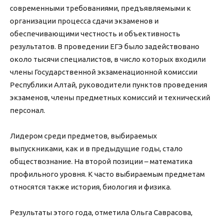
современными требованиями, предъявляемыми к
организации процесса сдачи экзаменов и
обеспечивающими честность и объективность
результатов. В проведении ЕГЭ было задействовано
около тысячи специалистов, в число которых входили
члены Государственной экзаменационной комиссии
Республики Алтай, руководители пунктов проведения
экзаменов, члены предметных комиссий и технический
персонал.
Лидером среди предметов, выбираемых
выпускниками, как и в предыдущие годы, стало
обществознание. На второй позиции – математика
профильного уровня. К часто выбираемым предметам
относятся также история, биология и физика.
Результаты этого года, отметила Ольга Саврасова,