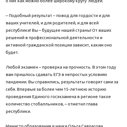
о них как можно более широкому кругу людей.
– Подобный результат – повод для гордости и для
ваших учителей, и для родителей, и для всей
республики! Вы – будущее нашей страны! От ваших
решений в профессиональной деятельности и
активной гражданской позиции зависит, каким оно
будет.
Любой экзамен – проверка на прочность. В этом году
вам пришлось сдавать ЕГЭ в непростых условиях
пандемии. Вы справились, результаты говорят сами за
себя. Впервые за более чем 15-летнюю историю
проведения Единого госэкзамена в регионе такое
количество стобалльников, – отметил глава
республики.
Министр образования и науки Ольга Саврасова