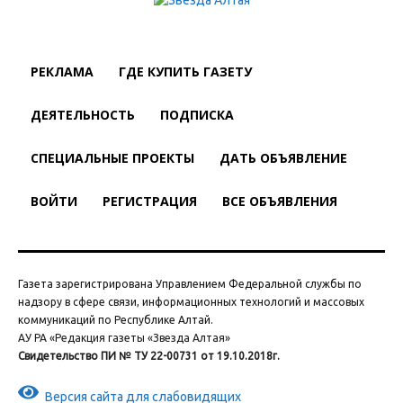
РЕКЛАМА
ГДЕ КУПИТЬ ГАЗЕТУ
ДЕЯТЕЛЬНОСТЬ
ПОДПИСКА
СПЕЦИАЛЬНЫЕ ПРОЕКТЫ
ДАТЬ ОБЪЯВЛЕНИЕ
ВОЙТИ
РЕГИСТРАЦИЯ
ВСЕ ОБЪЯВЛЕНИЯ
Газета зарегистрирована Управлением Федеральной службы по
надзору в сфере связи, информационных технологий и массовых
коммуникаций по Республике Алтай.
АУ РА «Редакция газеты «Звезда Алтая»
Свидетельство ПИ № ТУ 22-00731 от 19.10.2018г.
Версия сайта для слабовидящих