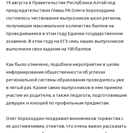
19 августа в Правительстве Республики Алтай под
председательством Главы РА Олега Хорохордина
состоялось чествование выпускников школ региона,
получивших максимальное количество баллов на
проводившемся в этом году Едином государственном
экзамене. В этом году на ЕГЭ семь наших выпускников
выполнили свои задания на 100 баллов.
Как было отмечено, подобное мероприятие в целях
информирования общественности об успехах
региональной системы образования проводилось уже
в пятый раз. Кроме самих выпускников в нем приняли
участие их родители, а также педагоги, подготовившие
девушек и юношей по профильным предметам.
Олег Хорохордин поздравил виновников торжества с
их достижениями, отметив, что очень важно рассказать