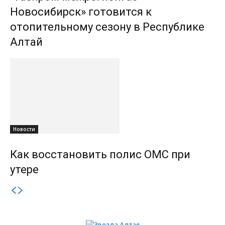
Новосибирск» готовится к
отопительному сезону в Республике
Алтай
Новости
Как восстановить полис ОМС при
утере