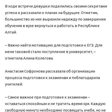
В ходе встречи девушки поделились своими секретами
успеха и рассказали о планах на будущее. Отметим,
большинство из них выразили надежду по завершении
обучения в вузе вернуться и работать в Республике
Алтай.
– Важно найти мотивацию для подготовки к ЕГЭ. Для
меня таковой стало поступление в университет, –
отметила Алина Колегова.
Анастасия Софронова рассказала об организации
процесса подготовки к экзаменам и поблагодарила
учителей:
– Самое важное при подготовке к экзаменам –
оставаться спокойным и не тратить время зря. Каждую
свободную минуту необходимо посвящать учебе, но не