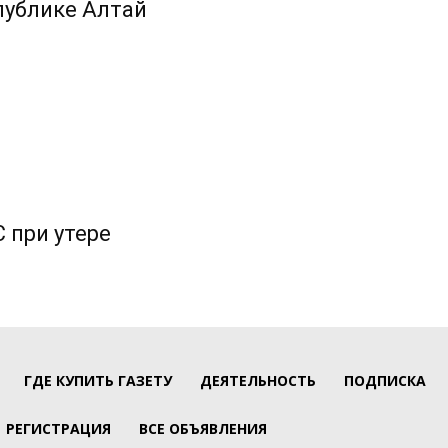
публике Алтай
 при утере
ГДЕ КУПИТЬ ГАЗЕТУ
ДЕЯТЕЛЬНОСТЬ
ПОДПИСКА
РЕГИСТРАЦИЯ
ВСЕ ОБЪЯВЛЕНИЯ