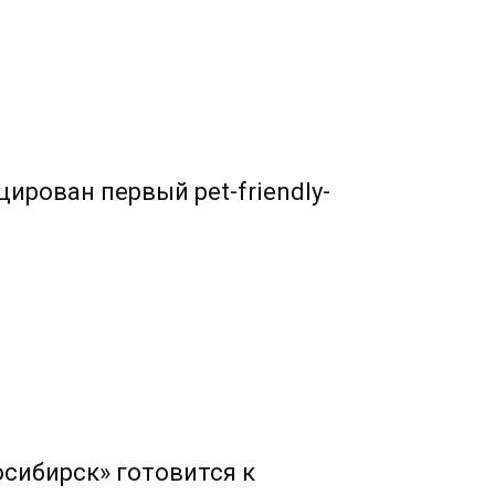
ирован первый pet-friendly-
сибирск» готовится к