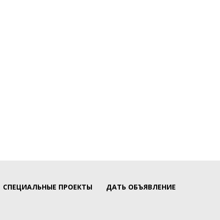
СПЕЦИАЛЬНЫЕ ПРОЕКТЫ
ДАТЬ ОБЪЯВЛЕНИЕ