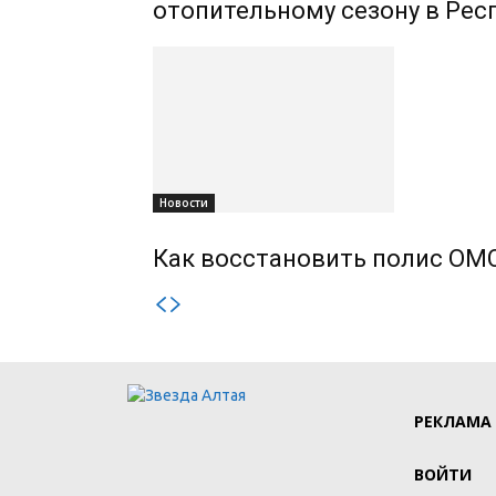
отопительному сезону в Рес
Новости
Как восстановить полис ОМС
РЕКЛАМА
ВОЙТИ