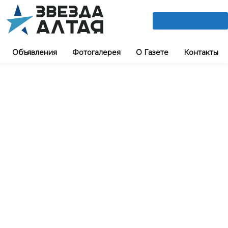
ПОДПИШИСЬ
Объявления
Фотогалерея
О Газете
Контакты