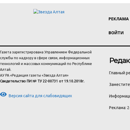
РЕКЛАМА
ВОЙТИ
Газета зарегистрирована Управлением Федеральной
службы по надзору в сфере связи, информационных
Редак
технологий и массовых коммуникаций по Республике
Алтай.
Главный ре
АУ РА «Редакция газеты «Звезда Алтая»
Свидетельство ПИ № ТУ 22-00731 от 19.10.2018г.
Заместител
Версия сайта для слабовидящих
Информаци
Реклама: 2