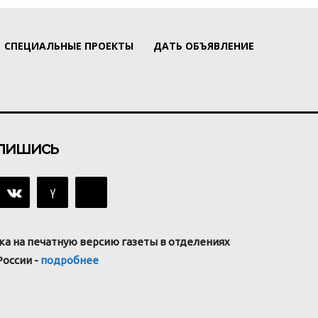
СПЕЦИАЛЬНЫЕ ПРОЕКТЫ
ДАТЬ ОБЪЯВЛЕНИЕ
пишись
ка на печатную версию газеты в отделениях
России -
подробнее