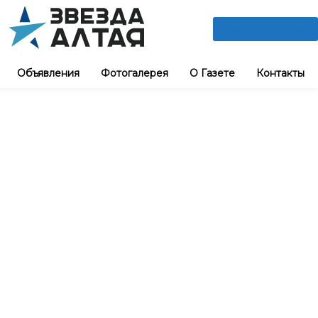
ПОДПИШИСЬ
Объявления
Фотогалерея
О Газете
Контакты