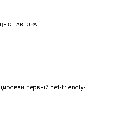
ЩЕ ОТ АВТОРА
ирован первый pet-friendly-