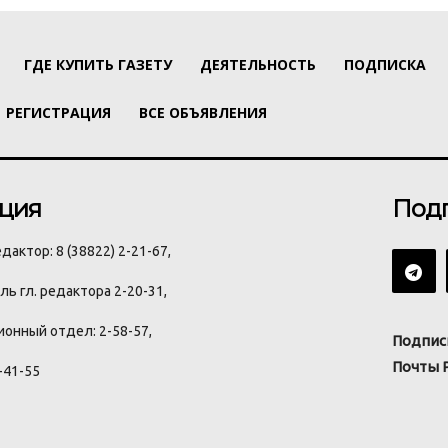
ГДЕ КУПИТЬ ГАЗЕТУ
ДЕЯТЕЛЬНОСТЬ
ПОДПИСКА
РЕГИСТРАЦИЯ
ВСЕ ОБЪЯВЛЕНИЯ
ция
Под
дактор: 8 (38822) 2-21-67,
ь гл. редактора 2-20-31,
онный отдел: 2-58-57,
Подпис
Почты 
-41-55