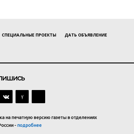
СПЕЦИАЛЬНЫЕ ПРОЕКТЫ
ДАТЬ ОБЪЯВЛЕНИЕ
пишись
ка на печатную версию газеты в отделениях
России -
подробнее