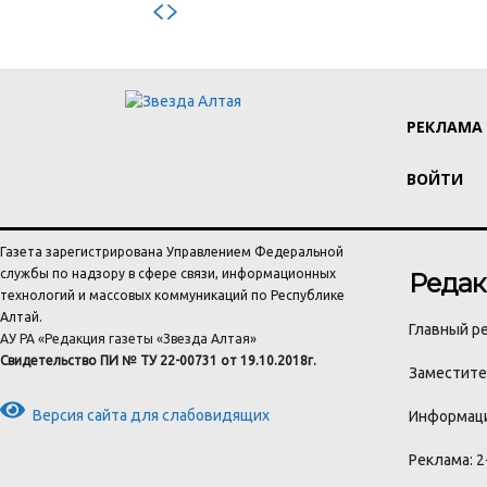
РЕКЛАМА
ВОЙТИ
Газета зарегистрирована Управлением Федеральной
службы по надзору в сфере связи, информационных
Редак
технологий и массовых коммуникаций по Республике
Алтай.
Главный ре
АУ РА «Редакция газеты «Звезда Алтая»
Свидетельство ПИ № ТУ 22-00731 от 19.10.2018г.
Заместител
Версия сайта для слабовидящих
Информаци
Реклама: 2