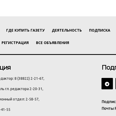
ГДЕ КУПИТЬ ГАЗЕТУ
ДЕЯТЕЛЬНОСТЬ
ПОДПИСКА
РЕГИСТРАЦИЯ
ВСЕ ОБЪЯВЛЕНИЯ
ция
Под
дактор: 8 (38822) 2-21-67,
ь гл. редактора 2-20-31,
онный отдел: 2-58-57,
Подпис
Почты 
-41-55