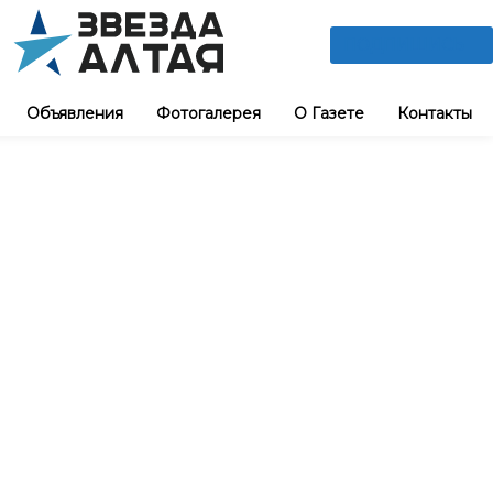
ПОДПИШИСЬ
Объявления
Фотогалерея
О Газете
Контакты