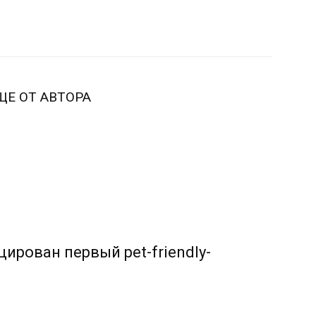
ЩЕ ОТ АВТОРА
ирован первый pet-friendly-