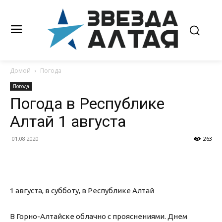
Домой
Погода
Погода
Погода в Республике
Алтай 1 августа
01.08.2020
263
1 августа, в субботу, в Республике Алтай
В Горно-Алтайске облачно с прояснениями. Днем