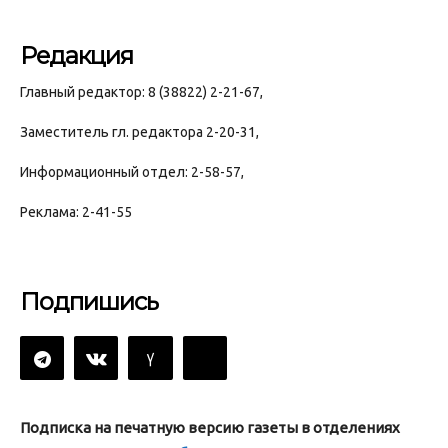
Редакция
Главный редактор: 8 (38822) 2-21-67,
Заместитель гл. редактора 2-20-31,
Информационный отдел: 2-58-57,
Реклама: 2-41-55
Подпишись
Подписка на печатную версию газеты в отделениях