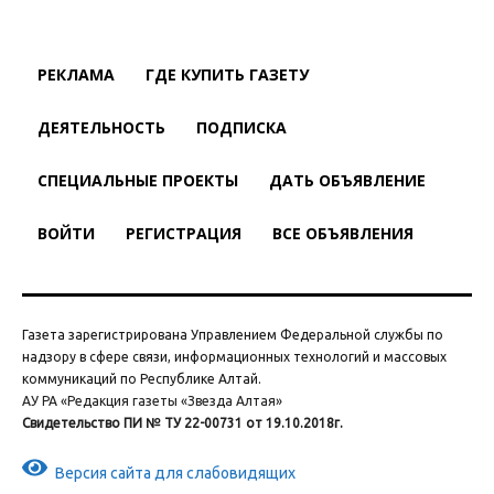
РЕКЛАМА
ГДЕ КУПИТЬ ГАЗЕТУ
ДЕЯТЕЛЬНОСТЬ
ПОДПИСКА
СПЕЦИАЛЬНЫЕ ПРОЕКТЫ
ДАТЬ ОБЪЯВЛЕНИЕ
ВОЙТИ
РЕГИСТРАЦИЯ
ВСЕ ОБЪЯВЛЕНИЯ
Газета зарегистрирована Управлением Федеральной службы по
надзору в сфере связи, информационных технологий и массовых
коммуникаций по Республике Алтай.
АУ РА «Редакция газеты «Звезда Алтая»
Свидетельство ПИ № ТУ 22-00731 от 19.10.2018г.
Версия сайта для слабовидящих