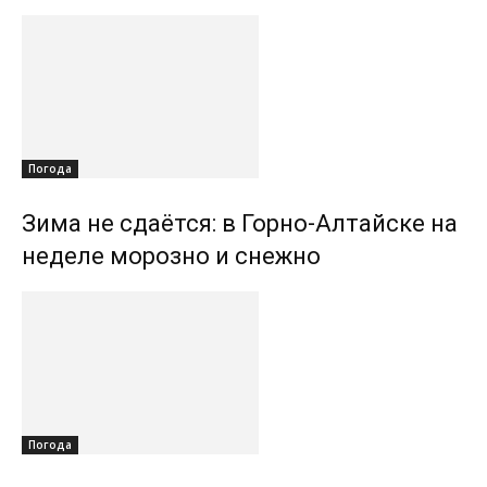
Погода
Зима не сдаётся: в Горно-Алтайске на
неделе морозно и снежно
Погода