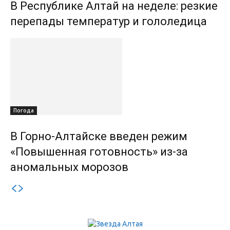
В Республике Алтай на неделе: резкие
перепады температур и гололедица
Погода
В Горно-Алтайске введен режим
«Повышенная готовность» из-за
аномальных морозов