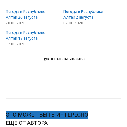
Погода в Республике
Погода в Республике
Алтай 20 августа
Алтай 2 августа
20.08.2020
02.08.2020
Погода в Республике
Алтай 17 августа
17.08.2020
цукаыва
ываываыва
ЭТО МОЖЕТ БЫТЬ ИНТЕРЕСНО
ЕЩЕ ОТ АВТОРА