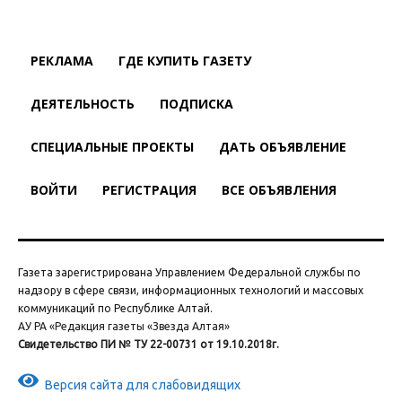
РЕКЛАМА
ГДЕ КУПИТЬ ГАЗЕТУ
ДЕЯТЕЛЬНОСТЬ
ПОДПИСКА
СПЕЦИАЛЬНЫЕ ПРОЕКТЫ
ДАТЬ ОБЪЯВЛЕНИЕ
ВОЙТИ
РЕГИСТРАЦИЯ
ВСЕ ОБЪЯВЛЕНИЯ
Газета зарегистрирована Управлением Федеральной службы по
надзору в сфере связи, информационных технологий и массовых
коммуникаций по Республике Алтай.
АУ РА «Редакция газеты «Звезда Алтая»
Свидетельство ПИ № ТУ 22-00731 от 19.10.2018г.
Версия сайта для слабовидящих