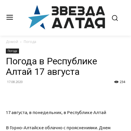
Домой
Погода
Погода
Погода в Республике
Алтай 17 августа
17.08.2020
234
17 августа, в понедельник, в Республике Алтай
В Горно-Алтайске облачно с прояснениями. Днем