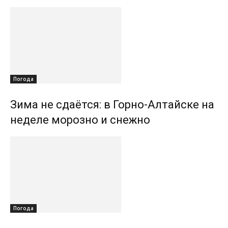
Погода
Зима не сдаётся: в Горно-Алтайске на
неделе морозно и снежно
Погода