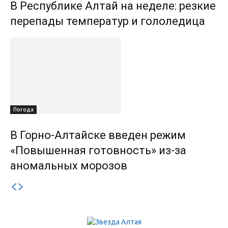
В Республике Алтай на неделе: резкие
перепады температур и гололедица
Погода
В Горно-Алтайске введен режим
«Повышенная готовность» из-за
аномальных морозов