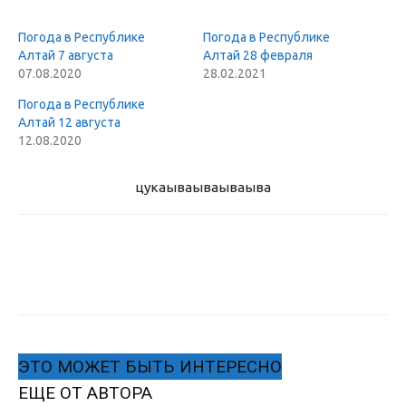
Погода в Республике
Погода в Республике
Алтай 7 августа
Алтай 28 февраля
07.08.2020
28.02.2021
Погода в Республике
Алтай 12 августа
12.08.2020
цукаыва
ываываыва
ЭТО МОЖЕТ БЫТЬ ИНТЕРЕСНО
ЕЩЕ ОТ АВТОРА