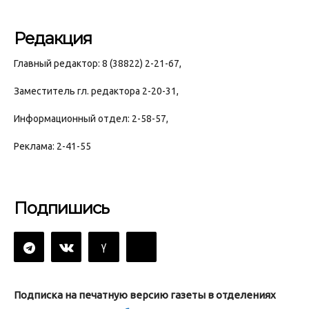
Редакция
Главный редактор: 8 (38822) 2-21-67,
Заместитель гл. редактора 2-20-31,
Информационный отдел: 2-58-57,
Реклама: 2-41-55
Подпишись
Подписка на печатную версию газеты в отделениях