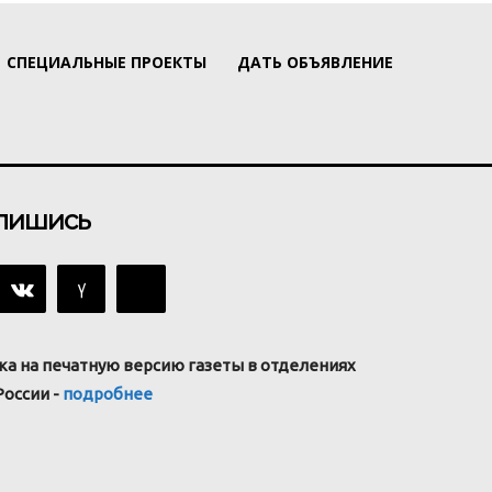
СПЕЦИАЛЬНЫЕ ПРОЕКТЫ
ДАТЬ ОБЪЯВЛЕНИЕ
пишись
ка на печатную версию газеты в отделениях
России -
подробнее