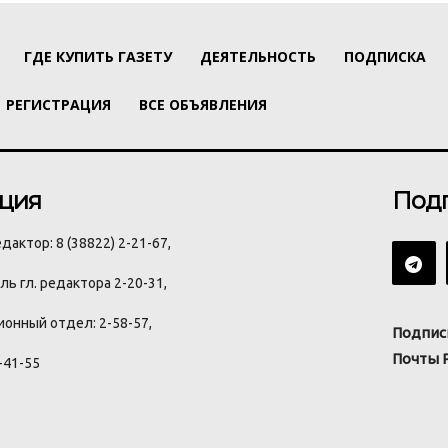
ГДЕ КУПИТЬ ГАЗЕТУ
ДЕЯТЕЛЬНОСТЬ
ПОДПИСКА
РЕГИСТРАЦИЯ
ВСЕ ОБЪЯВЛЕНИЯ
ция
Под
дактор: 8 (38822) 2-21-67,
ь гл. редактора 2-20-31,
онный отдел: 2-58-57,
Подпис
Почты 
-41-55