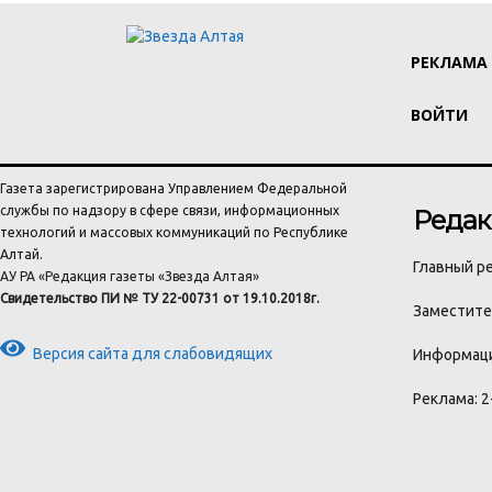
РЕКЛАМА
ВОЙТИ
Газета зарегистрирована Управлением Федеральной
службы по надзору в сфере связи, информационных
Редак
технологий и массовых коммуникаций по Республике
Алтай.
Главный ре
АУ РА «Редакция газеты «Звезда Алтая»
Свидетельство ПИ № ТУ 22-00731 от 19.10.2018г.
Заместител
Версия сайта для слабовидящих
Информаци
Реклама: 2