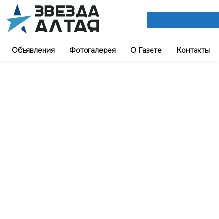
ПОДПИШИСЬ
Объявления
Фотогалерея
О Газете
Контакты