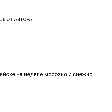
ЩЕ ОТ АВТОРА
тайске на неделе морозно и снежно