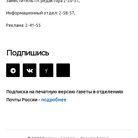
Заместитель гл. редактора 2-20-31,
Информационный отдел: 2-58-57,
Реклама: 2-41-55
Подпишись
Подписка на печатную версию газеты в отделениях
Почты России -
подробнее