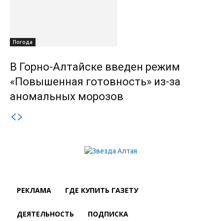
Погода
В Горно-Алтайске введен режим
«Повышенная готовность» из-за
аномальных морозов
РЕКЛАМА
ГДЕ КУПИТЬ ГАЗЕТУ
ДЕЯТЕЛЬНОСТЬ
ПОДПИСКА