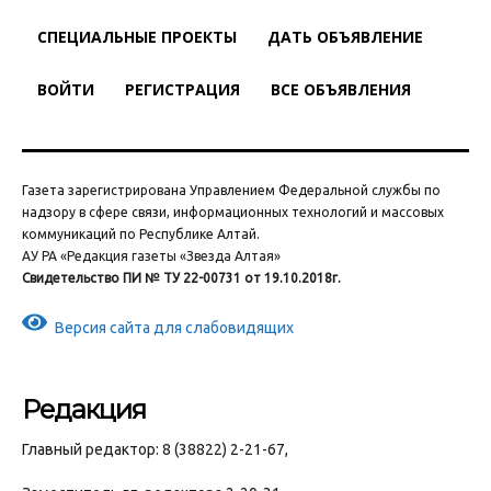
СПЕЦИАЛЬНЫЕ ПРОЕКТЫ
ДАТЬ ОБЪЯВЛЕНИЕ
ВОЙТИ
РЕГИСТРАЦИЯ
ВСЕ ОБЪЯВЛЕНИЯ
Газета зарегистрирована Управлением Федеральной службы по
надзору в сфере связи, информационных технологий и массовых
коммуникаций по Республике Алтай.
АУ РА «Редакция газеты «Звезда Алтая»
Свидетельство ПИ № ТУ 22-00731 от 19.10.2018г.
Версия сайта для слабовидящих
Редакция
Главный редактор: 8 (38822) 2-21-67,