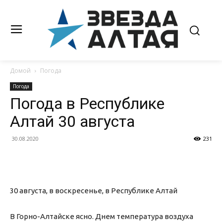
Домой
Погода
Погода
Погода в Республике
Алтай 30 августа
30.08.2020
231
30 августа, в воскресенье, в Республике Алтай
В Горно-Алтайске ясно. Днем температура воздуха