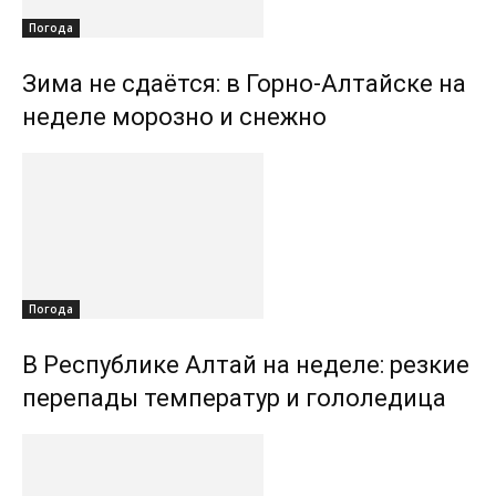
Погода
Зима не сдаётся: в Горно-Алтайске на
неделе морозно и снежно
Погода
В Республике Алтай на неделе: резкие
перепады температур и гололедица