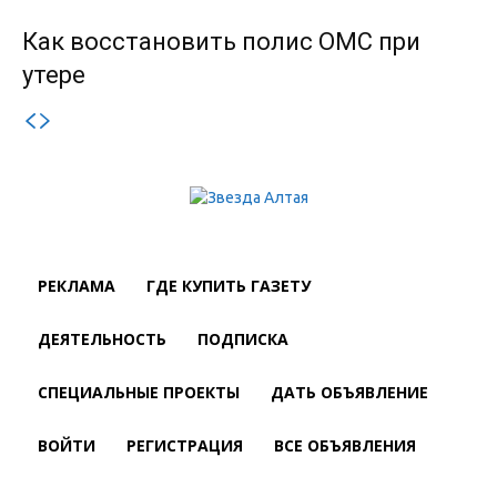
Как восстановить полис ОМС при
утере
РЕКЛАМА
ГДЕ КУПИТЬ ГАЗЕТУ
ДЕЯТЕЛЬНОСТЬ
ПОДПИСКА
СПЕЦИАЛЬНЫЕ ПРОЕКТЫ
ДАТЬ ОБЪЯВЛЕНИЕ
ВОЙТИ
РЕГИСТРАЦИЯ
ВСЕ ОБЪЯВЛЕНИЯ