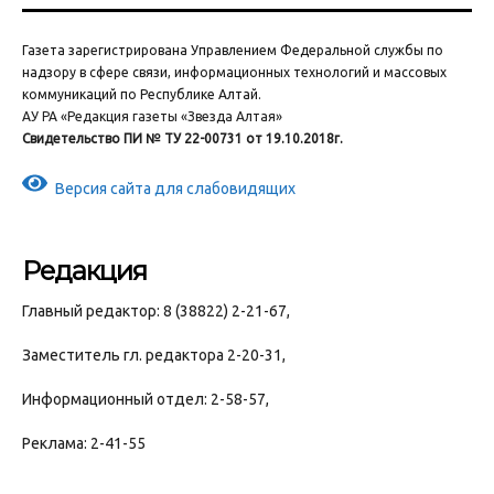
Газета зарегистрирована Управлением Федеральной службы по
надзору в сфере связи, информационных технологий и массовых
коммуникаций по Республике Алтай.
АУ РА «Редакция газеты «Звезда Алтая»
Свидетельство ПИ № ТУ 22-00731 от 19.10.2018г.
Версия сайта для слабовидящих
Редакция
Главный редактор: 8 (38822) 2-21-67,
Заместитель гл. редактора 2-20-31,
Информационный отдел: 2-58-57,
Реклама: 2-41-55