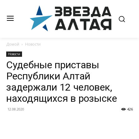
Домой
Новости
Новости
Судебные приставы
Республики Алтай
задержали 12 человек,
находящихся в розыске
12.08.2020
426