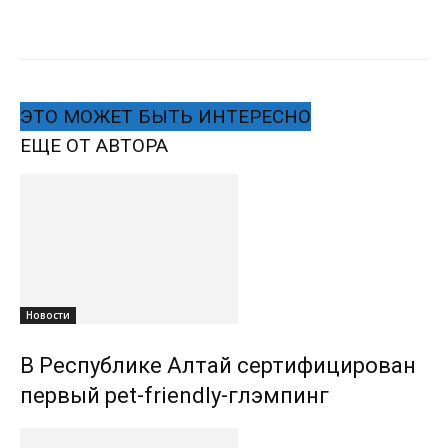
ЭТО МОЖЕТ БЫТЬ ИНТЕРЕСНО
ЕЩЕ ОТ АВТОРА
Новости
В Республике Алтай сертифицирован
первый pet-friendly-глэмпинг