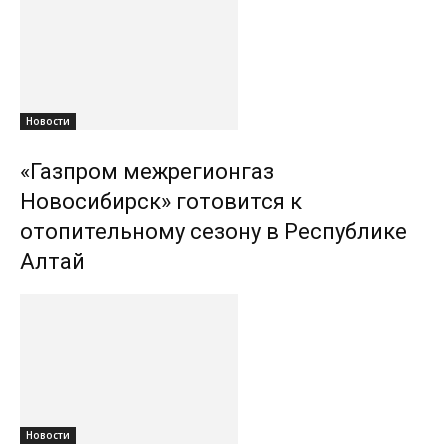
Новости
«Газпром межрегионгаз
Новосибирск» готовится к
отопительному сезону в Республике
Алтай
Новости