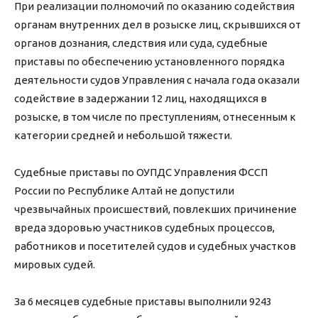
При реализации полномочий по оказанию содействия
органам внутренних дел в розыске лиц, скрывшихся от
органов дознания, следствия или суда, судебные
приставы по обеспечению установленного порядка
деятельности судов Управления с начала года оказали
содействие в задержании 12 лиц, находящихся в
розыске, в том числе по преступлениям, отнесенным к
категории средней и небольшой тяжести.
Судебные приставы по ОУПДС Управления ФССП
России по Республике Алтай не допустили
чрезвычайных происшествий, повлекших причинение
вреда здоровью участников судебных процессов,
работников и посетителей судов и судебных участков
мировых судей.
За 6 месяцев судебные приставы выполнили 9243