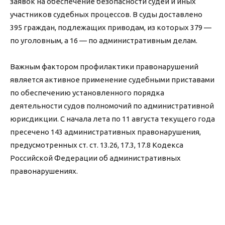
заявок на обеспечение безопасности судей и иных
участников судебных процессов. В суды доставлено
395 граждан, подлежащих приводам, из которых 379 —
по уголовным, а 16 — по административным делам.
Важным фактором профилактики правонарушений
является активное применение судебными приставами
по обеспечению установленного порядка
деятельности судов полномочий по административной
юрисдикции. С начала лета по 11 августа текущего года
пресечено 143 административных правонарушения,
предусмотренных ст. ст. 13.26, 17.3, 17.8 Кодекса
Российской Федерации об административных
правонарушениях.