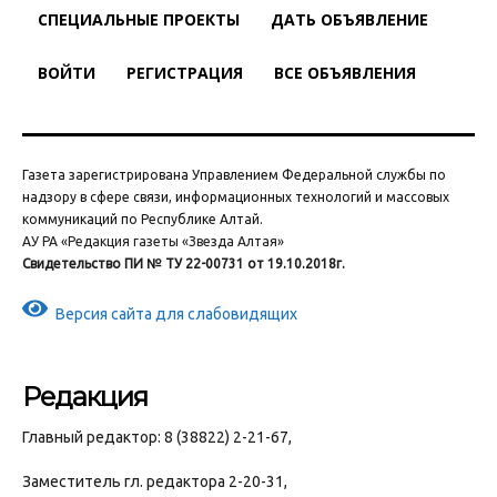
СПЕЦИАЛЬНЫЕ ПРОЕКТЫ
ДАТЬ ОБЪЯВЛЕНИЕ
ВОЙТИ
РЕГИСТРАЦИЯ
ВСЕ ОБЪЯВЛЕНИЯ
Газета зарегистрирована Управлением Федеральной службы по
надзору в сфере связи, информационных технологий и массовых
коммуникаций по Республике Алтай.
АУ РА «Редакция газеты «Звезда Алтая»
Свидетельство ПИ № ТУ 22-00731 от 19.10.2018г.
Версия сайта для слабовидящих
Редакция
Главный редактор: 8 (38822) 2-21-67,
Заместитель гл. редактора 2-20-31,