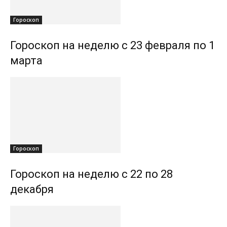
Гороскоп
Гороскоп на неделю с 23 февраля по 1
марта
Гороскоп
Гороскоп на неделю с 22 по 28
декабря