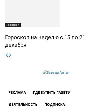
Гороскоп
Гороскоп на неделю с 15 по 21
декабря
РЕКЛАМА
ГДЕ КУПИТЬ ГАЗЕТУ
ДЕЯТЕЛЬНОСТЬ
ПОДПИСКА