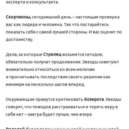
эксперта и консультанта.
Скорпионы,
сегодняшний день – настоящая проверка
вас как лидера и человека. Так что постарайтесь
показать себя с самой лучшей стороны. И вас оценят по
достоинству.
Дела, за которые
Стрелец
возьмется сегодня,
обязательно получат продолжение. Звезды советуют
внимательно относиться ко всем мелочам
и просчитывать последствия своего решения как
минимум на несколько шагов вперед.
Окружающие примутся критиковать
Козерога
. Звезды
говорят, что поводов расстраиваться и терять веру в
себя нет – завтра будет лучше, чем вчера.