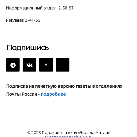
Информационный отдел: 2-58-57,
Реклама: 2-41-55
Подпишись
Подписка на печатную версию газеты в отделениях
Почты России -
подробнее
© 2023 Редакция газеты «Звезда Алтая»