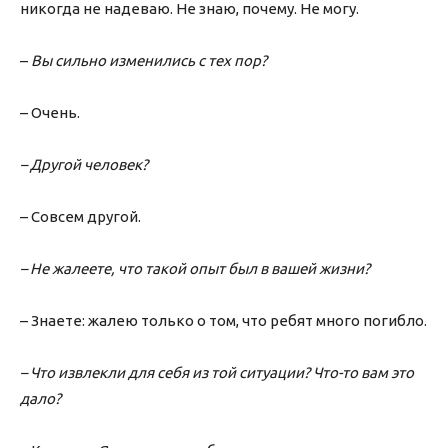
никогда не надеваю. Не знаю, почему. Не могу.
–
Вы сильно изменились с тех пор?
– Очень.
– Другой человек?
– Совсем другой.
– Не жалеете, что такой опыт был в вашей жизни?
– Знаете: жалею только о том, что ребят много погибло.
– Что извлекли для себя из той ситуации? Что-то вам это
дало?