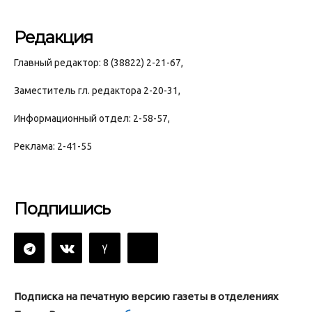
Редакция
Главный редактор: 8 (38822) 2-21-67,
Заместитель гл. редактора 2-20-31,
Информационный отдел: 2-58-57,
Реклама: 2-41-55
Подпишись
Подписка на печатную версию газеты в отделениях