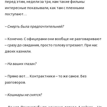
перед этим, недели за три, нам такие фильмы
интересные показывали, как там с пленными
поступают…
– Смерть была предпочтительней?
– Конечно. С офицерами они вообще не разговаривают
– сразу до свидания, просто голову отрезают. При нас
двоих казнили.
– На ваших глазах?
– Прямо вот… Контрактники – то же самое. Без
разговоров.
– Кошмары не снятся?