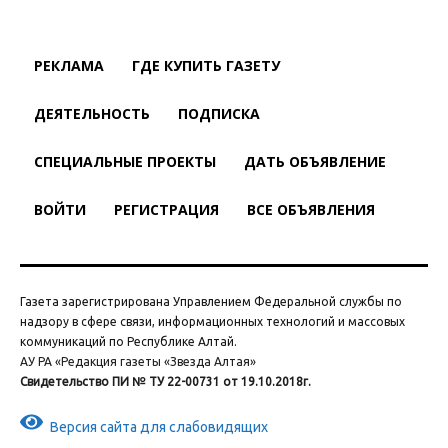
РЕКЛАМА
ГДЕ КУПИТЬ ГАЗЕТУ
ДЕЯТЕЛЬНОСТЬ
ПОДПИСКА
СПЕЦИАЛЬНЫЕ ПРОЕКТЫ
ДАТЬ ОБЪЯВЛЕНИЕ
ВОЙТИ
РЕГИСТРАЦИЯ
ВСЕ ОБЪЯВЛЕНИЯ
Газета зарегистрирована Управлением Федеральной службы по
надзору в сфере связи, информационных технологий и массовых
коммуникаций по Республике Алтай.
АУ РА «Редакция газеты «Звезда Алтая»
Свидетельство ПИ № ТУ 22-00731 от 19.10.2018г.
Версия сайта для слабовидящих