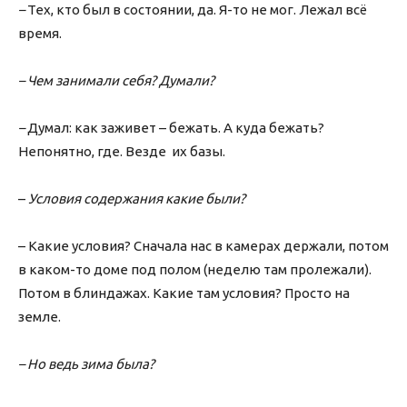
–
Тех, кто был в состоянии, да. Я-то не мог. Лежал всё
время.
– Чем занимали себя? Думали?
–
Думал: как заживет – бежать. А куда бежать?
Непонятно, где. Везде их базы.
–
Условия содержания какие были?
– Какие условия? Сначала нас в камерах держали, потом
в каком-то доме под полом (неделю там пролежали).
Потом в блиндажах. Какие там условия? Просто на
земле.
– Но ведь зима была?