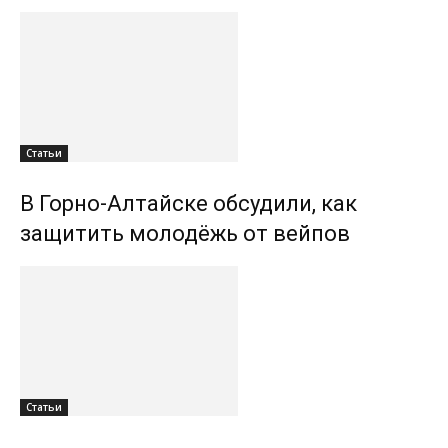
Статьи
В Горно-Алтайске обсудили, как
защитить молодёжь от вейпов
Статьи