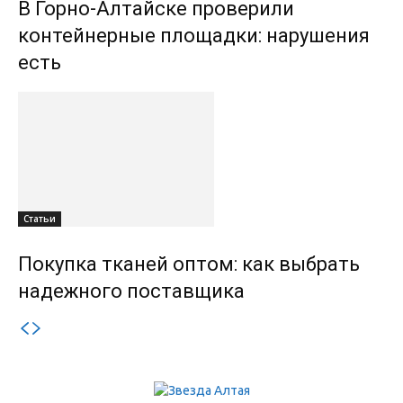
В Горно-Алтайске проверили
контейнерные площадки: нарушения
есть
Статьи
Покупка тканей оптом: как выбрать
надежного поставщика