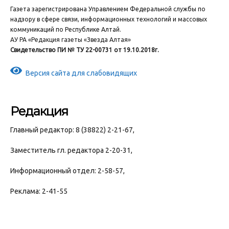
Газета зарегистрирована Управлением Федеральной службы по
надзору в сфере связи, информационных технологий и массовых
коммуникаций по Республике Алтай.
АУ РА «Редакция газеты «Звезда Алтая»
Свидетельство ПИ № ТУ 22-00731 от 19.10.2018г.
Версия сайта для слабовидящих
Редакция
Главный редактор: 8 (38822) 2-21-67,
Заместитель гл. редактора 2-20-31,
Информационный отдел: 2-58-57,
Реклама: 2-41-55