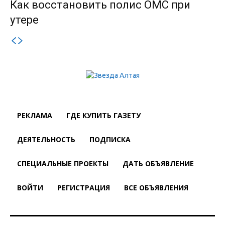
Как восстановить полис ОМС при
утере
РЕКЛАМА
ГДЕ КУПИТЬ ГАЗЕТУ
ДЕЯТЕЛЬНОСТЬ
ПОДПИСКА
СПЕЦИАЛЬНЫЕ ПРОЕКТЫ
ДАТЬ ОБЪЯВЛЕНИЕ
ВОЙТИ
РЕГИСТРАЦИЯ
ВСЕ ОБЪЯВЛЕНИЯ