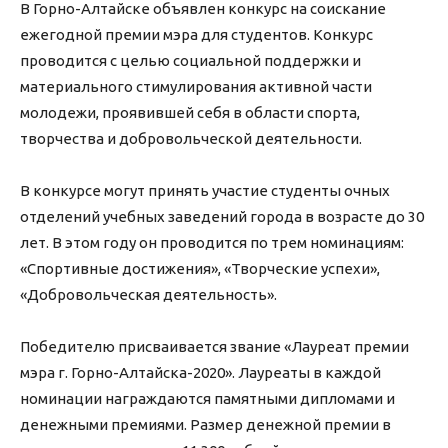
В Горно-Алтайске объявлен конкурс на соискание
ежегодной премии мэра для студентов. Конкурс
проводится с целью социальной поддержки и
материального стимулирования активной части
молодежи, проявившей себя в области спорта,
творчества и добровольческой деятельности.
В конкурсе могут принять участие студенты очных
отделений учебных заведений города в возрасте до 30
лет. В этом году он проводится по трем номинациям:
«Спортивные достижения», «Творческие успехи»,
«Добровольческая деятельность».
Победителю присваивается звание «Лауреат премии
мэра г. Горно-Алтайска-2020». Лауреаты в каждой
номинации награждаются памятными дипломами и
денежными премиями. Размер денежной премии в