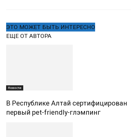
ЭТО МОЖЕТ БЫТЬ ИНТЕРЕСНО
ЕЩЕ ОТ АВТОРА
Новости
В Республике Алтай сертифицирован
первый pet-friendly-глэмпинг