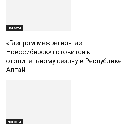
Новости
«Газпром межрегионгаз
Новосибирск» готовится к
отопительному сезону в Республике
Алтай
Новости