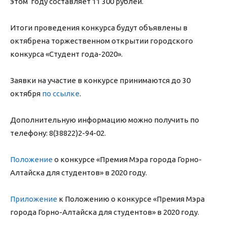
этом году составляет 11 300 рублей.
Итоги проведения конкурса будут объявлены в
октябрена торжественном открытии городского
конкурса «Студент года-2020».
Заявки на участие в конкурсе принимаются до 30
октября
по ссылке
.
Дополнительную информацию можно получить по
телефону: 8(38822)2-94-02.
Положение
о конкурсе «Премия Мэра города Горно-
Алтайска для студентов» в 2020 году.
Приложение
к Положению о конкурсе «Премия Мэра
города Горно-Алтайска для студентов» в 2020 году.