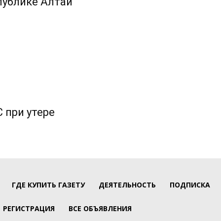
публике Алтай
 при утере
ГДЕ КУПИТЬ ГАЗЕТУ
ДЕЯТЕЛЬНОСТЬ
ПОДПИСКА
РЕГИСТРАЦИЯ
ВСЕ ОБЪЯВЛЕНИЯ