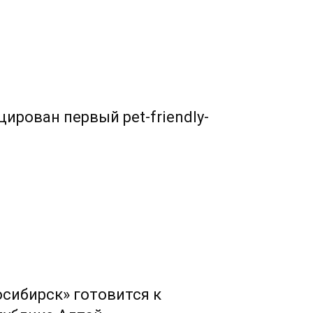
ирован первый pet-friendly-
сибирск» готовится к