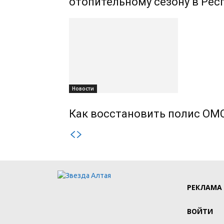
отопительному сезону в Рес
Новости
Как восстановить полис ОМС
РЕКЛАМА
ВОЙТИ