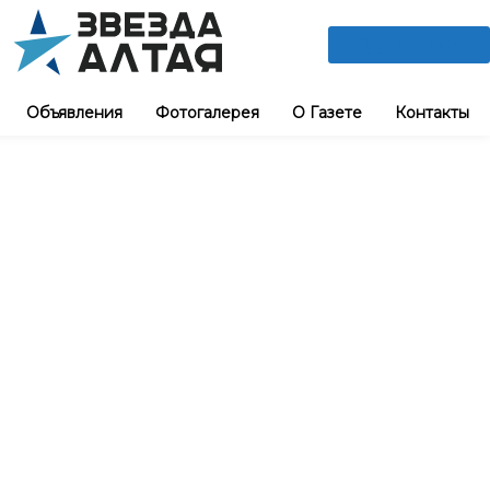
ПОДПИШИСЬ
Объявления
Фотогалерея
О Газете
Контакты