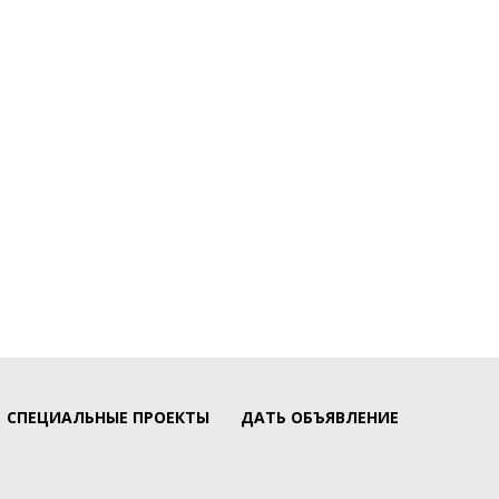
СПЕЦИАЛЬНЫЕ ПРОЕКТЫ
ДАТЬ ОБЪЯВЛЕНИЕ