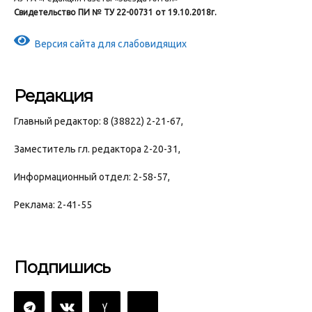
Свидетельство ПИ № ТУ 22-00731 от 19.10.2018г.
Версия сайта для слабовидящих
Редакция
Главный редактор: 8 (38822) 2-21-67,
Заместитель гл. редактора 2-20-31,
Информационный отдел: 2-58-57,
Реклама: 2-41-55
Подпишись