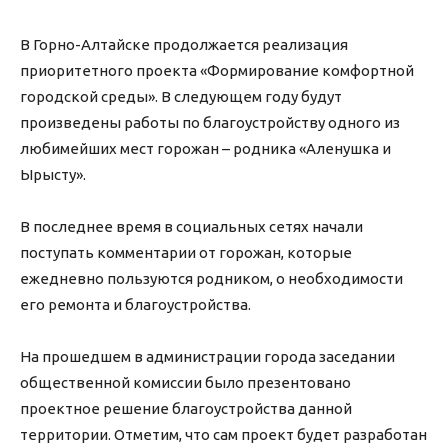
В Горно-Алтайске продолжается реализация
приоритетного проекта «Формирование комфортной
городской среды». В следующем году будут
произведены работы по благоустройству одного из
любимейших мест горожан – родника «Аленушка и
Ырысту».
В последнее время в социальных сетях начали
поступать комментарии от горожан, которые
ежедневно пользуются родником, о необходимости
его ремонта и благоустройства.
На прошедшем в администрации города заседании
общественной комиссии было презентовано
проектное решение благоустройства данной
территории. Отметим, что сам проект будет разработан