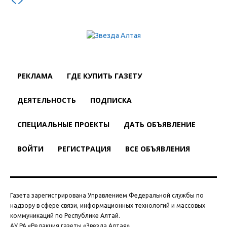
РЕКЛАМА
ГДЕ КУПИТЬ ГАЗЕТУ
ДЕЯТЕЛЬНОСТЬ
ПОДПИСКА
СПЕЦИАЛЬНЫЕ ПРОЕКТЫ
ДАТЬ ОБЪЯВЛЕНИЕ
ВОЙТИ
РЕГИСТРАЦИЯ
ВСЕ ОБЪЯВЛЕНИЯ
Газета зарегистрирована Управлением Федеральной службы по
надзору в сфере связи, информационных технологий и массовых
коммуникаций по Республике Алтай.
АУ РА «Редакция газеты «Звезда Алтая»