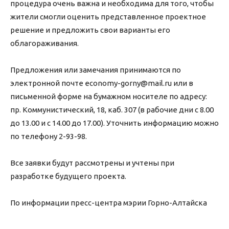
процедура очень важна и необходима для того, чтобы
жители смогли оценить представленное проектное
решение и предложить свои варианты его
облагораживания.
Предложения или замечания принимаются по
электронной почте economy-gorny@mail.ru или в
письменной форме на бумажном носителе по адресу:
пр. Коммунистический, 18, каб. 307 (в рабочие дни с 8.00
до 13.00 и с 14.00 до 17.00). Уточнить информацию можно
по телефону 2-93-98.
Все заявки будут рассмотрены и учтены при
разработке будущего проекта.
По информации пресс-центра мэрии Горно-Алтайска