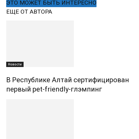
ЭТО МОЖЕТ БЫТЬ ИНТЕРЕСНО
ЕЩЕ ОТ АВТОРА
Новости
В Республике Алтай сертифицирован
первый pet-friendly-глэмпинг