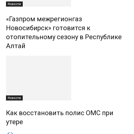
Новости
«Газпром межрегионгаз
Новосибирск» готовится к
отопительному сезону в Республике
Алтай
Новости
Как восстановить полис ОМС при
утере