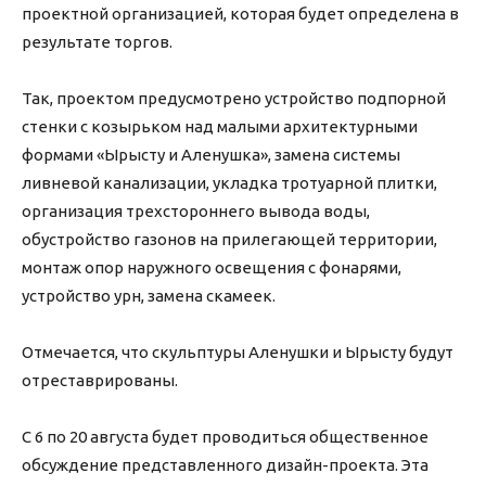
проектной организацией, которая будет определена в
результате торгов.
Так, проектом предусмотрено устройство подпорной
стенки с козырьком над малыми архитектурными
формами «Ырысту и Аленушка», замена системы
ливневой канализации, укладка тротуарной плитки,
организация трехстороннего вывода воды,
обустройство газонов на прилегающей территории,
монтаж опор наружного освещения с фонарями,
устройство урн, замена скамеек.
Отмечается, что скульптуры Аленушки и Ырысту будут
отреставрированы.
С 6 по 20 августа будет проводиться общественное
обсуждение представленного дизайн-проекта. Эта