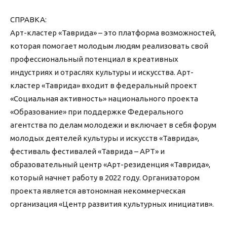
СПРАВКА:
Арт-кластер «Таврида» – это платформа возможностей,
которая помогает молодым людям реализовать свой
профессиональный потенциал в креативных
индустриях и отраслях культуры и искусства. Арт-
кластер «Таврида» входит в федеральный проект
«Социальная активность» национального проекта
«Образование» при поддержке Федерального
агентства по делам молодежи и включает в себя форум
молодых деятелей культуры и искусств «Таврида»,
фестиваль фестивалей «Таврида – АРТ» и
образовательный центр «Арт-резиденция «Таврида»,
который начнет работу в 2022 году. Организатором
проекта является автономная некоммерческая
организация «Центр развития культурных инициатив».