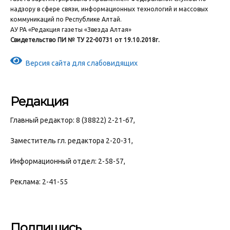
надзору в сфере связи, информационных технологий и массовых
коммуникаций по Республике Алтай.
АУ РА «Редакция газеты «Звезда Алтая»
Свидетельство ПИ № ТУ 22-00731 от 19.10.2018г.
Версия сайта для слабовидящих
Редакция
Главный редактор: 8 (38822) 2-21-67,
Заместитель гл. редактора 2-20-31,
Информационный отдел: 2-58-57,
Реклама: 2-41-55
Подпишись