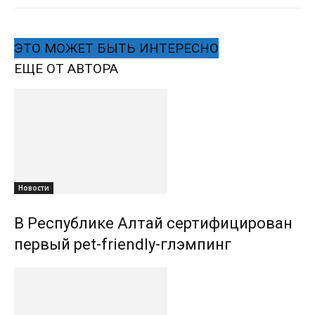
ЭТО МОЖЕТ БЫТЬ ИНТЕРЕСНО
ЕЩЕ ОТ АВТОРА
Новости
В Республике Алтай сертифицирован
первый pet-friendly-глэмпинг