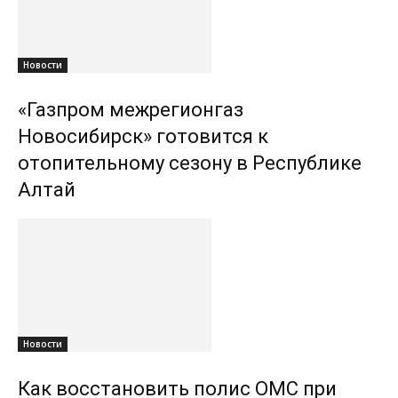
Новости
«Газпром межрегионгаз
Новосибирск» готовится к
отопительному сезону в Республике
Алтай
Новости
Как восстановить полис ОМС при