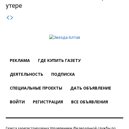
утере
РЕКЛАМА
ГДЕ КУПИТЬ ГАЗЕТУ
ДЕЯТЕЛЬНОСТЬ
ПОДПИСКА
СПЕЦИАЛЬНЫЕ ПРОЕКТЫ
ДАТЬ ОБЪЯВЛЕНИЕ
ВОЙТИ
РЕГИСТРАЦИЯ
ВСЕ ОБЪЯВЛЕНИЯ
Газета зарегистрирована Управлением Федеральной службы по