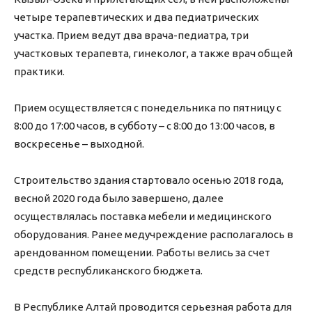
четыре терапевтических и два педиатрических
участка. Прием ведут два врача-педиатра, три
участковых терапевта, гинеколог, а также врач общей
практики.
Прием осуществляется с понедельника по пятницу с
8:00 до 17:00 часов, в субботу – с 8:00 до 13:00 часов, в
воскресенье – выходной.
Строительство здания стартовало осенью 2018 года,
весной 2020 года было завершено, далее
осуществлялась поставка мебели и медицинского
оборудования. Ранее медучреждение располагалось в
арендованном помещении. Работы велись за счет
средств республиканского бюджета.
В Республике Алтай проводится серьезная работа для