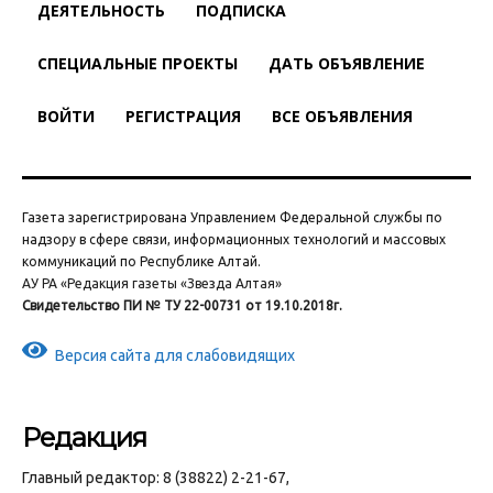
ДЕЯТЕЛЬНОСТЬ
ПОДПИСКА
СПЕЦИАЛЬНЫЕ ПРОЕКТЫ
ДАТЬ ОБЪЯВЛЕНИЕ
ВОЙТИ
РЕГИСТРАЦИЯ
ВСЕ ОБЪЯВЛЕНИЯ
Газета зарегистрирована Управлением Федеральной службы по
надзору в сфере связи, информационных технологий и массовых
коммуникаций по Республике Алтай.
АУ РА «Редакция газеты «Звезда Алтая»
Свидетельство ПИ № ТУ 22-00731 от 19.10.2018г.
Версия сайта для слабовидящих
Редакция
Главный редактор: 8 (38822) 2-21-67,