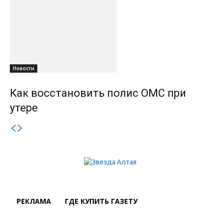
Новости
Как восстановить полис ОМС при
утере
РЕКЛАМА
ГДЕ КУПИТЬ ГАЗЕТУ