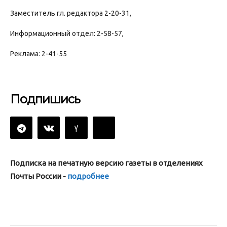
Заместитель гл. редактора 2-20-31,
Информационный отдел: 2-58-57,
Реклама: 2-41-55
Подпишись
Подписка на печатную версию газеты в отделениях
Почты России -
подробнее