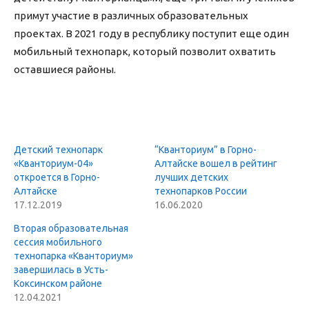
примут участие в различных образовательных
проектах. В 2021 году в республику поступит еще один
мобильный технопарк, который позволит охватить
оставшиеся районы.
Детский технопарк
“Кванториум” в Горно-
«Кванториум-04»
Алтайске вошел в рейтинг
откроется в Горно-
лучших детских
Алтайске
технопарков России
17.12.2019
16.06.2020
Вторая образовательная
сессия мобильного
технопарка «Кванториум»
завершилась в Усть-
Коксинском районе
12.04.2021