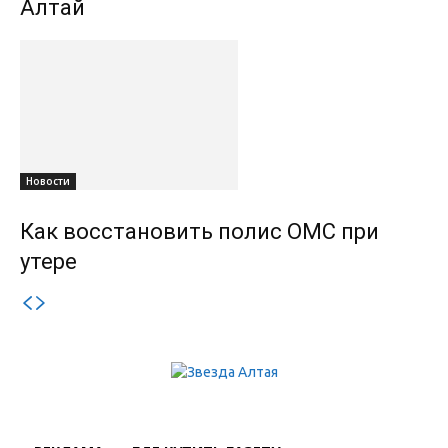
Алтай
Новости
Как восстановить полис ОМС при
утере