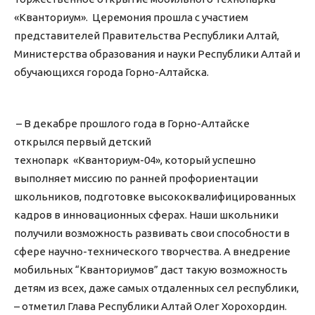
«Кванториум». Церемония прошла с участием
представителей Правительства Республики Алтай,
Министерства образования и науки Республики Алтай и
обучающихся города Горно-Алтайска.
– В декабре прошлого года в Горно-Алтайске
открылся первый детский
технопарк «Кванториум-04», который успешно
выполняет миссию по ранней профориентации
школьников, подготовке высококвалифицированных
кадров в инновационных сферах. Наши школьники
получили возможность развивать свои способности в
сфере научно-технического творчества. А внедрение
мобильных “Кванториумов” даст такую возможность
детям из всех, даже самых отдаленных сел республики,
– отметил Глава Республики Алтай Олег Хорохордин.