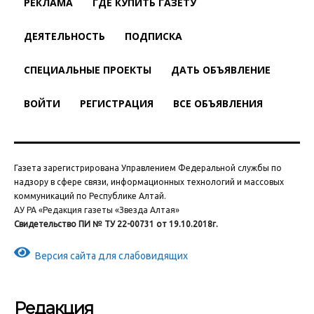
РЕКЛАМА
ГДЕ КУПИТЬ ГАЗЕТУ
ДЕЯТЕЛЬНОСТЬ
ПОДПИСКА
СПЕЦИАЛЬНЫЕ ПРОЕКТЫ
ДАТЬ ОБЪЯВЛЕНИЕ
ВОЙТИ
РЕГИСТРАЦИЯ
ВСЕ ОБЪЯВЛЕНИЯ
Газета зарегистрирована Управлением Федеральной службы по
надзору в сфере связи, информационных технологий и массовых
коммуникаций по Республике Алтай.
АУ РА «Редакция газеты «Звезда Алтая»
Свидетельство ПИ № ТУ 22-00731 от 19.10.2018г.
Версия сайта для слабовидящих
Редакция