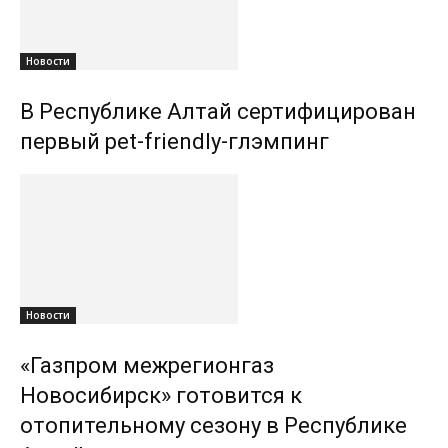
Новости
В Республике Алтай сертифицирован
первый pet-friendly-глэмпинг
Новости
«Газпром межрегионгаз
Новосибирск» готовится к
отопительному сезону в Республике