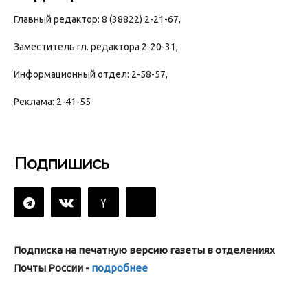
Главный редактор: 8 (38822) 2-21-67,
Заместитель гл. редактора 2-20-31,
Информационный отдел: 2-58-57,
Реклама: 2-41-55
Подпишись
Подписка на печатную версию газеты в отделениях
Почты России -
подробнее