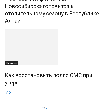
Новосибирск» готовится к
отопительному сезону в Республике
Алтай
Новости
Как восстановить полис ОМС при
утере