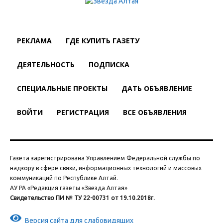
РЕКЛАМА
ГДЕ КУПИТЬ ГАЗЕТУ
ДЕЯТЕЛЬНОСТЬ
ПОДПИСКА
СПЕЦИАЛЬНЫЕ ПРОЕКТЫ
ДАТЬ ОБЪЯВЛЕНИЕ
ВОЙТИ
РЕГИСТРАЦИЯ
ВСЕ ОБЪЯВЛЕНИЯ
Газета зарегистрирована Управлением Федеральной службы по
надзору в сфере связи, информационных технологий и массовых
коммуникаций по Республике Алтай.
АУ РА «Редакция газеты «Звезда Алтая»
Свидетельство ПИ № ТУ 22-00731 от 19.10.2018г.
Версия сайта для слабовидящих