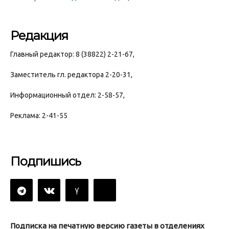
Редакция
Главный редактор: 8 (38822) 2-21-67,
Заместитель гл. редактора 2-20-31,
Информационный отдел: 2-58-57,
Реклама: 2-41-55
Подпишись
Подписка на печатную версию газеты в отделениях