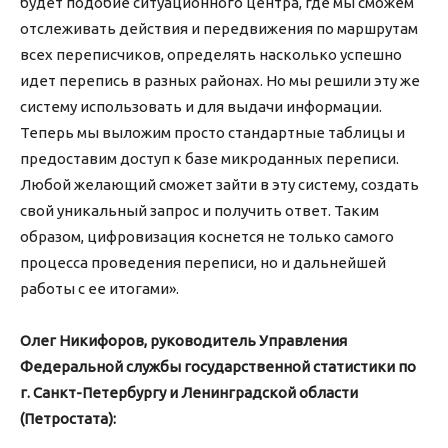
будет подобие ситуационного центра, где мы сможем
отслеживать действия и передвижения по маршрутам
всех переписчиков, определять насколько успешно
идет перепись в разных районах. Но мы решили эту же
систему использовать и для выдачи информации.
Теперь мы выложим просто стандартные таблицы и
предоставим доступ к базе микроданных переписи.
Любой желающий сможет зайти в эту систему, создать
свой уникальный запрос и получить ответ. Таким
образом, цифровизация коснется не только самого
процесса проведения переписи, но и дальнейшей
работы с ее итогами».
Олег Никифоров, руководитель Управления
Федеральной службы государственной статистики по
г. Санкт-Петербургу и Ленинградской области
(Петростата):