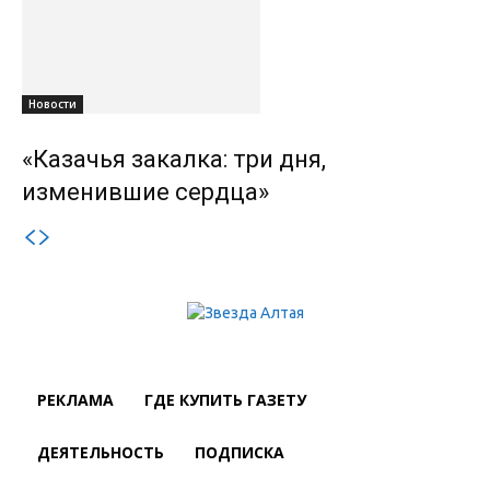
Новости
«Казачья закалка: три дня,
изменившие сердца»
РЕКЛАМА
ГДЕ КУПИТЬ ГАЗЕТУ
ДЕЯТЕЛЬНОСТЬ
ПОДПИСКА