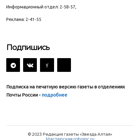
Информационный отдел: 2-58-57,
Реклама: 2-41-55
Подпишись
Подписка на печатную версию газеты в отделениях
Почты России -
подробнее
© 2023 Редакция газеты «Звезда Алтая»
Мастерская roboinc.ru