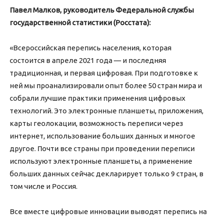
Павел Малков, руководитель Федеральной службы
государственной статистики (Росстата):
«Всероссийская перепись населения, которая
состоится в апреле 2021 года — и последняя
традиционная, и первая цифровая. При подготовке к
ней мы проанализировали опыт более 50 стран мира и
собрали лучшие практики применения цифровых
технологий. Это электронные планшеты, приложения,
карты геолокации, возможность переписи через
интернет, использование больших данных и многое
другое. Почти все страны при проведении переписи
используют электронные планшеты, а применение
больших данных сейчас декларирует только 9 стран, в
том числе и Россия.
Все вместе цифровые инновации выводят перепись на