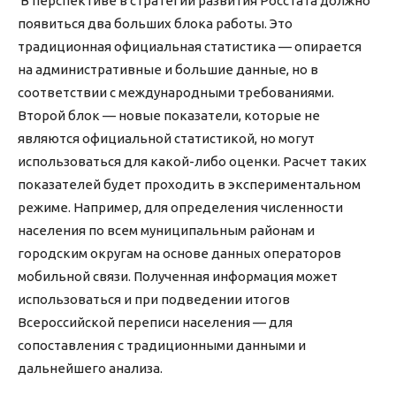
В перспективе в стратегии развития Росстата должно
появиться два больших блока работы. Это
традиционная официальная статистика — опирается
на административные и большие данные, но в
соответствии с международными требованиями.
Второй блок — новые показатели, которые не
являются официальной статистикой, но могут
использоваться для какой-либо оценки. Расчет таких
показателей будет проходить в экспериментальном
режиме. Например, для определения численности
населения по всем муниципальным районам и
городским округам на основе данных операторов
мобильной связи. Полученная информация может
использоваться и при подведении итогов
Всероссийской переписи населения — для
сопоставления с традиционными данными и
дальнейшего анализа.