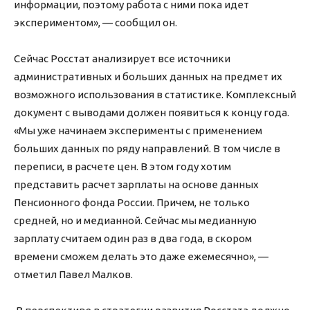
информации, поэтому работа с ними пока идет
экспериментом», — сообщил он.
Сейчас Росстат анализирует все источники
административных и больших данных на предмет их
возможного использования в статистике. Комплексный
документ с выводами должен появиться к концу года.
«Мы уже начинаем эксперименты с применением
больших данных по ряду направлений. В том числе в
переписи, в расчете цен. В этом году хотим
представить расчет зарплаты на основе данных
Пенсионного фонда России. Причем, не только
средней, но и медианной. Сейчас мы медианную
зарплату считаем один раз в два года, в скором
времени сможем делать это даже ежемесячно», —
отметил Павел Малков.