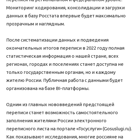
Мониторинг кодирования, консолидации и загрузки
данных в базу Росстата впервые будет максимально
прозрачным и наглядным.
После систематизации данных и подведения
окончательных итогов переписи в 2022 году полная
статистическая информация о нашей стране, всех
регионах, городах и поселениях станет доступна не
только государственным органам, но и каждому
жителю России. Публичная работа с данными будет
организована на базе BI-платформы.
Одним из главных нововведений предстоящей
переписи станет возможность самостоятельного
заполнения жителями России электронного
переписного листа на портале «Госуслуги» (Gosuslugi.ru).
Как показывают исследования, многие россияне на