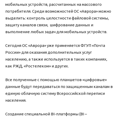
мобильных устройств, рассчитанных на массового
потребителя. Среди возможностей ОС «Аврора» можно
выделить: контроль целостности файловой системы,
защиту каналов связи, шифрование данных и
выполнение любых задач для мобильных устройств.
Сегодня ОС «Аврора» уже применяется ФГУП «Почта
России» для оказания дополнительных услуг
населению, а также используется в таких компаниях,
как РЖД, «Ростелеком» и других.
Все полученные с помощью планшетов «цифровые»
данные будут передаваться по защищенным каналам в
единую облачную систему Всероссийской переписи
населения.
Создание специальной BI-платформы (BI –