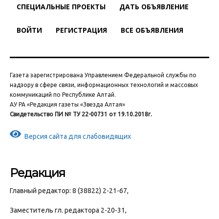
СПЕЦИАЛЬНЫЕ ПРОЕКТЫ
ДАТЬ ОБЪЯВЛЕНИЕ
ВОЙТИ
РЕГИСТРАЦИЯ
ВСЕ ОБЪЯВЛЕНИЯ
Газета зарегистрирована Управлением Федеральной службы по
надзору в сфере связи, информационных технологий и массовых
коммуникаций по Республике Алтай.
АУ РА «Редакция газеты «Звезда Алтая»
Свидетельство ПИ № ТУ 22-00731 от 19.10.2018г.
Версия сайта для слабовидящих
Редакция
Главный редактор: 8 (38822) 2-21-67,
Заместитель гл. редактора 2-20-31,