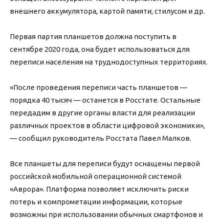
внешнего аккумулятора, картой памяти, стилусом и др.
Первая партия планшетов должна поступить в
сентябре 2020 года, она будет использоваться для
переписи населения на труднодоступных территориях.
«После проведения переписи часть планшетов —
порядка 40 тысяч — останется в Росстате. Остальные
передадим в другие органы власти для реализации
различных проектов в области цифровой экономики»,
— сообщил руководитель Росстата Павел Малков.
Все планшеты для переписи будут оснащены первой
российской мобильной операционной системой
«Аврора». Платформа позволяет исключить риски
потерь и компрометации информации, которые
возможны при использовании обычных смартфонов и