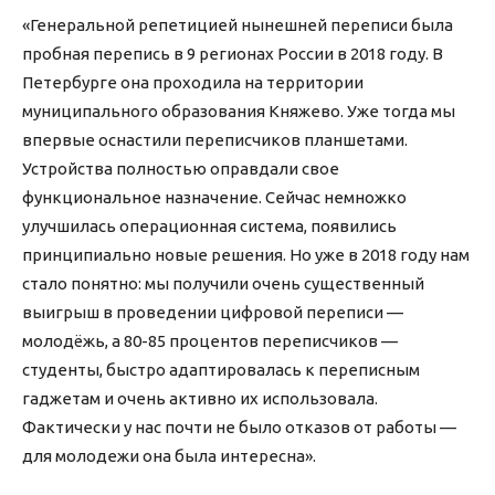
«Генеральной репетицией нынешней переписи была
пробная перепись в 9 регионах России в 2018 году. В
Петербурге она проходила на территории
муниципального образования Княжево. Уже тогда мы
впервые оснастили переписчиков планшетами.
Устройства полностью оправдали свое
функциональное назначение. Сейчас немножко
улучшилась операционная система, появились
принципиально новые решения. Но уже в 2018 году нам
стало понятно: мы получили очень существенный
выигрыш в проведении цифровой переписи —
молодёжь, а 80-85 процентов переписчиков —
студенты, быстро адаптировалась к переписным
гаджетам и очень активно их использовала.
Фактически у нас почти не было отказов от работы —
для молодежи она была интересна».