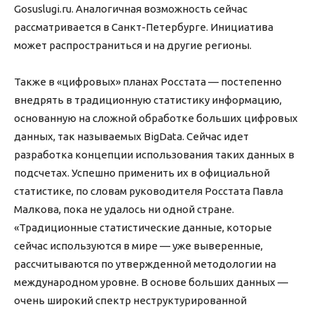
Gosuslugi.ru. Аналогичная возможность сейчас
рассматривается в Санкт-Петербурге. Инициатива
может распространиться и на другие регионы.
Также в «цифровых» планах Росстата — постепенно
внедрять в традиционную статистику информацию,
основанную на сложной обработке больших цифровых
данных, так называемых BigData. Сейчас идет
разработка концепции использования таких данных в
подсчетах. Успешно применить их в официальной
статистике, по словам руководителя Росстата Павла
Малкова, пока не удалось ни одной стране.
«Традиционные статистические данные, которые
сейчас используются в мире — уже выверенные,
рассчитываются по утвержденной методологии на
международном уровне. В основе больших данных —
очень широкий спектр неструктурированной