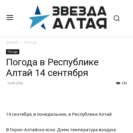
Домой
Погода
Погода
Погода в Республике
Алтай 14 сентября
14.09.2020
243
14 сентября, в понедельник, в Республике Алтай
В Горно-Алтайске ясно. Днем температура воздуха