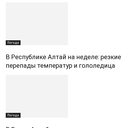
Погода
В Республике Алтай на неделе: резкие
перепады температур и гололедица
Погода