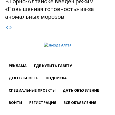
В Горно-Алтайске введен режим
«Повышенная готовность» из-за
аномальных морозов
РЕКЛАМА
ГДЕ КУПИТЬ ГАЗЕТУ
ДЕЯТЕЛЬНОСТЬ
ПОДПИСКА
СПЕЦИАЛЬНЫЕ ПРОЕКТЫ
ДАТЬ ОБЪЯВЛЕНИЕ
ВОЙТИ
РЕГИСТРАЦИЯ
ВСЕ ОБЪЯВЛЕНИЯ