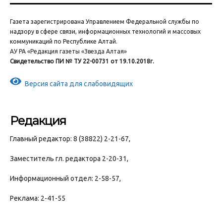
Газета зарегистрирована Управлением Федеральной службы по
надзору в сфере связи, информационных технологий и массовых
коммуникаций по Республике Алтай.
АУ РА «Редакция газеты «Звезда Алтая»
Свидетельство ПИ № ТУ 22-00731 от 19.10.2018г.
Версия сайта для слабовидящих
Редакция
Главный редактор: 8 (38822) 2-21-67,
Заместитель гл. редактора 2-20-31,
Информационный отдел: 2-58-57,
Реклама: 2-41-55