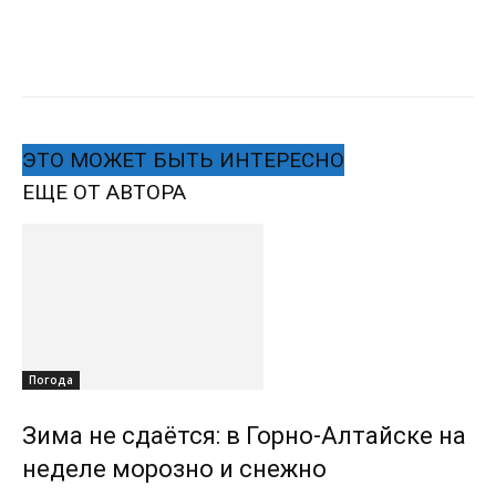
ЭТО МОЖЕТ БЫТЬ ИНТЕРЕСНО
ЕЩЕ ОТ АВТОРА
Погода
Зима не сдаётся: в Горно-Алтайске на
неделе морозно и снежно