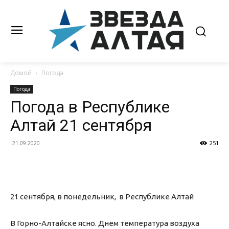
Домой
Погода
Погода
Погода в Республике
Алтай 21 сентября
21.09.2020
251
21 сентября, в понедельник, в Республике Алтай
В Горно-Алтайске ясно. Днем температура воздуха