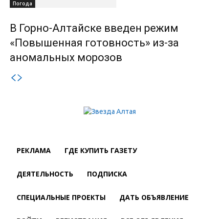
Погода
В Горно-Алтайске введен режим
«Повышенная готовность» из-за
аномальных морозов
РЕКЛАМА
ГДЕ КУПИТЬ ГАЗЕТУ
ДЕЯТЕЛЬНОСТЬ
ПОДПИСКА
СПЕЦИАЛЬНЫЕ ПРОЕКТЫ
ДАТЬ ОБЪЯВЛЕНИЕ