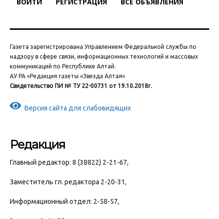
ВОЙТИ
РЕГИСТРАЦИЯ
ВСЕ ОБЪЯВЛЕНИЯ
Газета зарегистрирована Управлением Федеральной службы по
надзору в сфере связи, информационных технологий и массовых
коммуникаций по Республике Алтай.
АУ РА «Редакция газеты «Звезда Алтая»
Свидетельство ПИ № ТУ 22-00731 от 19.10.2018г.
Версия сайта для слабовидящих
Редакция
Главный редактор: 8 (38822) 2-21-67,
Заместитель гл. редактора 2-20-31,
Информационный отдел: 2-58-57,