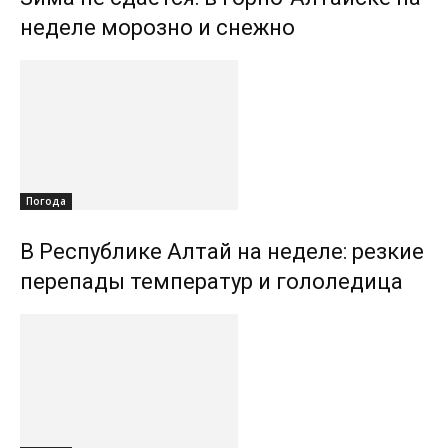
неделе морозно и снежно
Погода
В Республике Алтай на неделе: резкие
перепады температур и гололедица