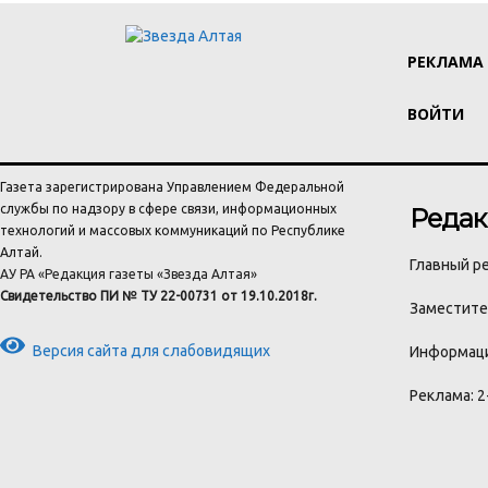
РЕКЛАМА
ВОЙТИ
Газета зарегистрирована Управлением Федеральной
службы по надзору в сфере связи, информационных
Редак
технологий и массовых коммуникаций по Республике
Алтай.
Главный ре
АУ РА «Редакция газеты «Звезда Алтая»
Свидетельство ПИ № ТУ 22-00731 от 19.10.2018г.
Заместител
Версия сайта для слабовидящих
Информаци
Реклама: 2