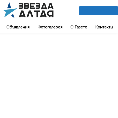
ПОДПИШИСЬ
Объявления
Фотогалерея
О Газете
Контакты