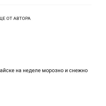
ЩЕ ОТ АВТОРА
тайске на неделе морозно и снежно