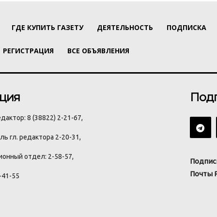
ГДЕ КУПИТЬ ГАЗЕТУ
ДЕЯТЕЛЬНОСТЬ
ПОДПИСКА
РЕГИСТРАЦИЯ
ВСЕ ОБЪЯВЛЕНИЯ
ция
Под
дактор: 8 (38822) 2-21-67,
ь гл. редактора 2-20-31,
онный отдел: 2-58-57,
Подпис
Почты 
-41-55