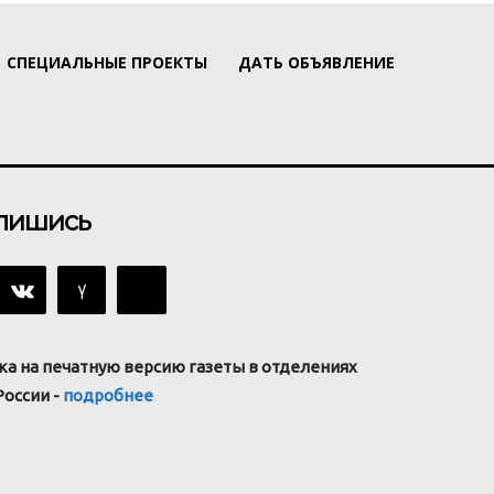
СПЕЦИАЛЬНЫЕ ПРОЕКТЫ
ДАТЬ ОБЪЯВЛЕНИЕ
пишись
ка на печатную версию газеты в отделениях
России -
подробнее