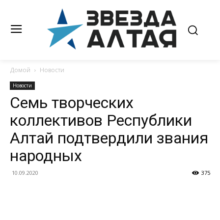
Домой
Новости
Новости
Семь творческих
коллективов Республики
Алтай подтвердили звания
народных
10.09.2020
375