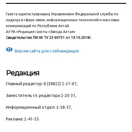
Газета зарегистрирована Управлением Федеральной службы по
надзору в сфере связи, информационных технологий и массовых
коммуникаций по Республике Алтай.
АУ РА «Редакция газеты «Звезда Алтая»
Свидетельство ПИ № ТУ 22-00731 от 19.10.2018г.
Версия сайта для слабовидящих
Редакция
Главный редактор: 8 (38822) 2-21-67,
Заместитель гл. редактора 2-20-31,
Информационный отдел: 2-58-57,
Реклама: 2-41-55