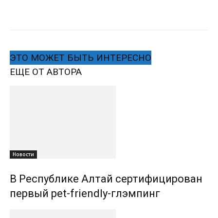
ЭТО МОЖЕТ БЫТЬ ИНТЕРЕСНО
ЕЩЕ ОТ АВТОРА
Новости
В Республике Алтай сертифицирован
первый pet-friendly-глэмпинг