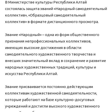
В Министерстве культуры Республики Алтай
состоялась защита званий «Народный самодеятельный
коллектив», «Образцовый самодеятельный
коллектив» в формате дистанционного просмотра.
Звание «Народный» – одна из форм общественного
признания непрофессиональных коллективов,
имеющих высокие достижения в области
самодеятельного художественного творчества и
внесших значительный вклад в сохранение и развитие
народных художественных традиций, культуры и
искусства Республики Алтай.
Звание присваивается постоянно действующим
коллективам художественной самодеятельности,
которые работают на базе культурно-досуговых
учреждений и достигли высокого художественного