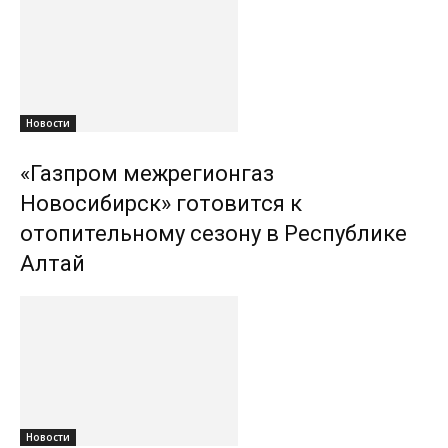
Новости
«Газпром межрегионгаз
Новосибирск» готовится к
отопительному сезону в Республике
Алтай
Новости