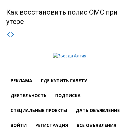
Как восстановить полис ОМС при
утере
РЕКЛАМА
ГДЕ КУПИТЬ ГАЗЕТУ
ДЕЯТЕЛЬНОСТЬ
ПОДПИСКА
СПЕЦИАЛЬНЫЕ ПРОЕКТЫ
ДАТЬ ОБЪЯВЛЕНИЕ
ВОЙТИ
РЕГИСТРАЦИЯ
ВСЕ ОБЪЯВЛЕНИЯ