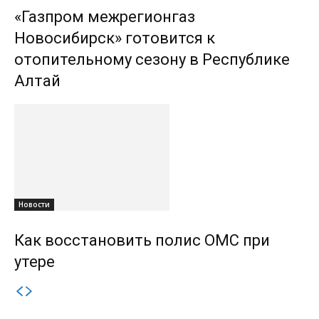
«Газпром межрегионгаз
Новосибирск» готовится к
отопительному сезону в Республике
Алтай
Новости
Как восстановить полис ОМС при
утере