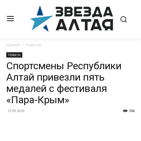
Домой
Новости
Новости
Спортсмены Республики
Алтай привезли пять
медалей с фестиваля
«Пара-Крым»
12.09.2020
366