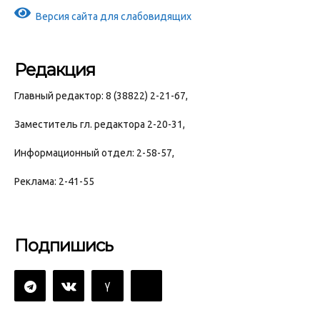
Версия сайта для слабовидящих
Редакция
Главный редактор: 8 (38822) 2-21-67,
Заместитель гл. редактора 2-20-31,
Информационный отдел: 2-58-57,
Реклама: 2-41-55
Подпишись