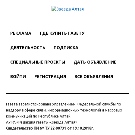
РЕКЛАМА
ГДЕ КУПИТЬ ГАЗЕТУ
ДЕЯТЕЛЬНОСТЬ
ПОДПИСКА
СПЕЦИАЛЬНЫЕ ПРОЕКТЫ
ДАТЬ ОБЪЯВЛЕНИЕ
ВОЙТИ
РЕГИСТРАЦИЯ
ВСЕ ОБЪЯВЛЕНИЯ
Газета зарегистрирована Управлением Федеральной службы по
надзору в сфере связи, информационных технологий и массовых
коммуникаций по Республике Алтай.
АУ РА «Редакция газеты «Звезда Алтая»
Свидетельство ПИ № ТУ 22-00731 от 19.10.2018г.