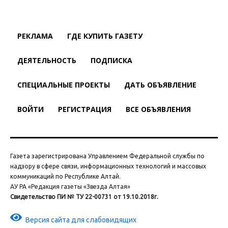
РЕКЛАМА
ГДЕ КУПИТЬ ГАЗЕТУ
ДЕЯТЕЛЬНОСТЬ
ПОДПИСКА
СПЕЦИАЛЬНЫЕ ПРОЕКТЫ
ДАТЬ ОБЪЯВЛЕНИЕ
ВОЙТИ
РЕГИСТРАЦИЯ
ВСЕ ОБЪЯВЛЕНИЯ
Газета зарегистрирована Управлением Федеральной службы по
надзору в сфере связи, информационных технологий и массовых
коммуникаций по Республике Алтай.
АУ РА «Редакция газеты «Звезда Алтая»
Свидетельство ПИ № ТУ 22-00731 от 19.10.2018г.
Версия сайта для слабовидящих