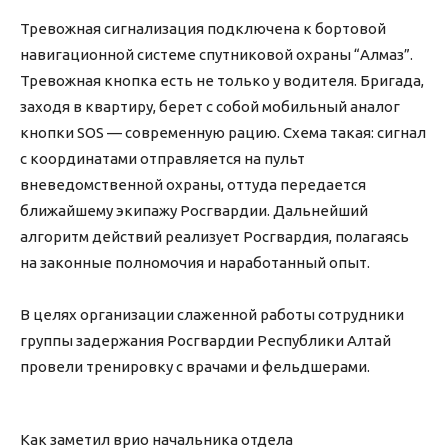
Тревожная сигнализация подключена к бортовой
навигационной системе спутниковой охраны “Алмаз”.
Тревожная кнопка есть не только у водителя. Бригада,
заходя в квартиру, берет с собой мобильный аналог
кнопки SOS — современную рацию. Схема такая: сигнал
с координатами отправляется на пульт
вневедомственной охраны, оттуда передается
ближайшему экипажу Росгвардии. Дальнейший
алгоритм действий реализует Росгвардия, полагаясь
на законные полномочия и наработанный опыт.
В целях организации слаженной работы сотрудники
группы задержания Росгвардии Республики Алтай
провели тренировку с врачами и фельдшерами.
Как заметил врио начальника отдела