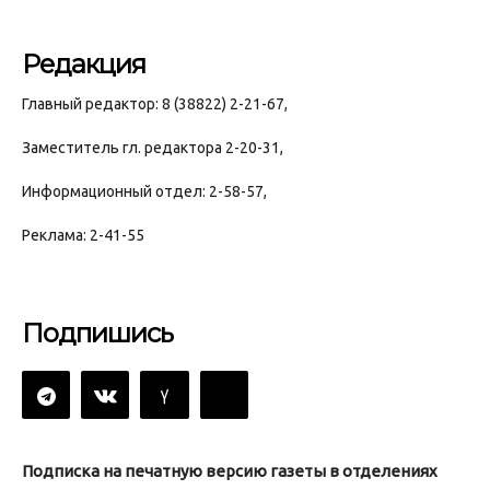
Редакция
Главный редактор: 8 (38822) 2-21-67,
Заместитель гл. редактора 2-20-31,
Информационный отдел: 2-58-57,
Реклама: 2-41-55
Подпишись
Подписка на печатную версию газеты в отделениях