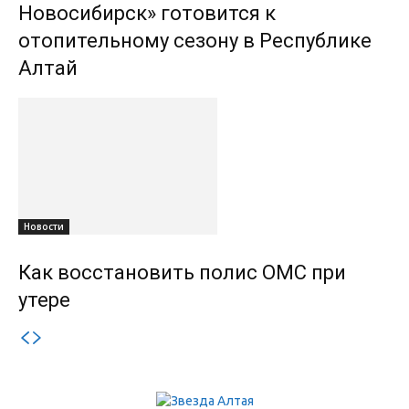
Новосибирск» готовится к
отопительному сезону в Республике
Алтай
Новости
Как восстановить полис ОМС при
утере