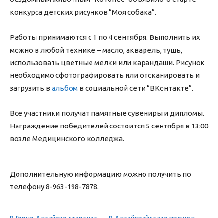
конкурса детских рисунков “Моя собака”.
Работы принимаются с 1 по 4 сентября. Выполнить их
можно в любой технике – масло, акварель, тушь,
использовать цветные мелки или карандаши. Рисунок
необходимо сфотографировать или отсканировать и
загрузить в
альбом
в социальной сети “ВКонтакте”.
Все участники получат памятные сувениры и дипломы.
Награждение победителей состоится 5 сентября в 13:00
возле Медицинского колледжа.
Дополнительную информацию можно получить по
телефону 8-963-198-7878.