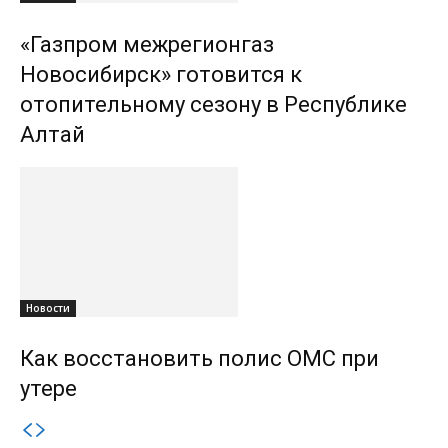
«Газпром межрегионгаз
Новосибирск» готовится к
отопительному сезону в Республике
Алтай
Новости
Как восстановить полис ОМС при
утере