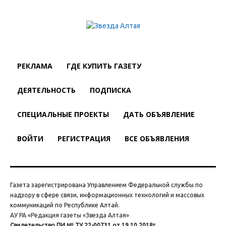
РЕКЛАМА
ГДЕ КУПИТЬ ГАЗЕТУ
ДЕЯТЕЛЬНОСТЬ
ПОДПИСКА
СПЕЦИАЛЬНЫЕ ПРОЕКТЫ
ДАТЬ ОБЪЯВЛЕНИЕ
ВОЙТИ
РЕГИСТРАЦИЯ
ВСЕ ОБЪЯВЛЕНИЯ
Газета зарегистрирована Управлением Федеральной службы по
надзору в сфере связи, информационных технологий и массовых
коммуникаций по Республике Алтай.
АУ РА «Редакция газеты «Звезда Алтая»
Свидетельство ПИ № ТУ 22-00731 от 19.10.2018г.