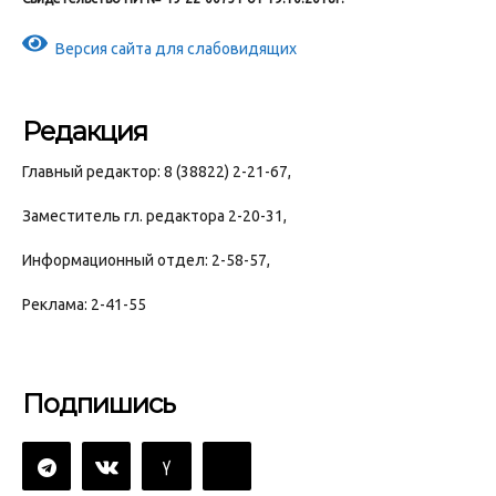
Версия сайта для слабовидящих
Редакция
Главный редактор: 8 (38822) 2-21-67,
Заместитель гл. редактора 2-20-31,
Информационный отдел: 2-58-57,
Реклама: 2-41-55
Подпишись