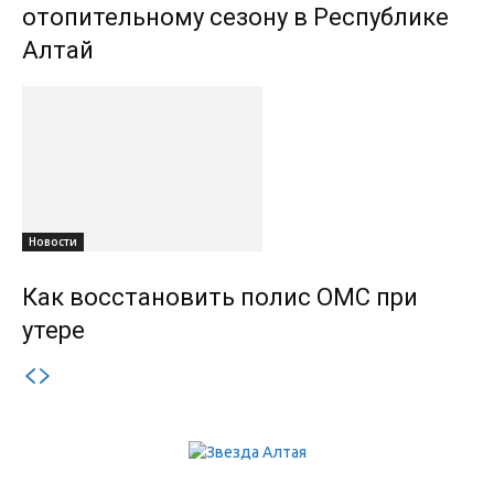
отопительному сезону в Республике
Алтай
Новости
Как восстановить полис ОМС при
утере