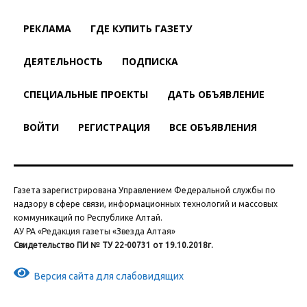
РЕКЛАМА
ГДЕ КУПИТЬ ГАЗЕТУ
ДЕЯТЕЛЬНОСТЬ
ПОДПИСКА
СПЕЦИАЛЬНЫЕ ПРОЕКТЫ
ДАТЬ ОБЪЯВЛЕНИЕ
ВОЙТИ
РЕГИСТРАЦИЯ
ВСЕ ОБЪЯВЛЕНИЯ
Газета зарегистрирована Управлением Федеральной службы по
надзору в сфере связи, информационных технологий и массовых
коммуникаций по Республике Алтай.
АУ РА «Редакция газеты «Звезда Алтая»
Свидетельство ПИ № ТУ 22-00731 от 19.10.2018г.
Версия сайта для слабовидящих