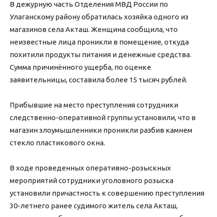
В дежурную часть Отделения МВД России по
Улаганскому району обратилась хозяйка одного из
магазинов села Акташ. Женщина сообщила, что
неизвестные лица проникли в помещение, откуда
похитили продукты питания и денежные средства.
Сумма причинённого ущерба, по оценке
заявительницы, составила более 15 тысяч рублей.
Прибывшие на место преступления сотрудники
следственно-оперативной группы установили, что в
магазин злоумышленники проникли разбив камнем
стекло пластикового окна.
В ходе проведенных оперативно-розыскных
мероприятий сотрудники уголовного розыска
установили причастность к совершению преступления
30-летнего ранее судимого житель села Акташ,