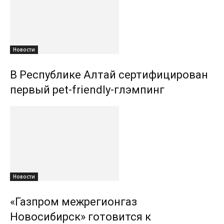
Новости
В Республике Алтай сертифицирован
первый pet-friendly-глэмпинг
Новости
«Газпром межрегионгаз
Новосибирск» готовится к