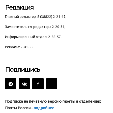
Редакция
Главный редактор: 8 (38822) 2-21-67,
Заместитель гл. редактора 2-20-31,
Информационный отдел: 2-58-57,
Реклама: 2-41-55
Подпишись
Подписка на печатную версию газеты в отделениях
Почты России -
подробнее