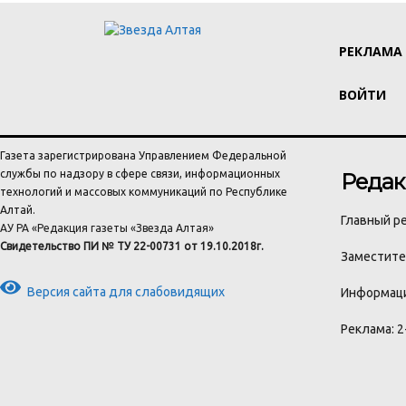
РЕКЛАМА
ВОЙТИ
Газета зарегистрирована Управлением Федеральной
службы по надзору в сфере связи, информационных
Редак
технологий и массовых коммуникаций по Республике
Алтай.
Главный ре
АУ РА «Редакция газеты «Звезда Алтая»
Свидетельство ПИ № ТУ 22-00731 от 19.10.2018г.
Заместител
Версия сайта для слабовидящих
Информаци
Реклама: 2