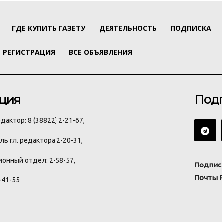
ГДЕ КУПИТЬ ГАЗЕТУ
ДЕЯТЕЛЬНОСТЬ
ПОДПИСКА
РЕГИСТРАЦИЯ
ВСЕ ОБЪЯВЛЕНИЯ
ция
Под
дактор: 8 (38822) 2-21-67,
ь гл. редактора 2-20-31,
онный отдел: 2-58-57,
Подпис
Почты 
-41-55