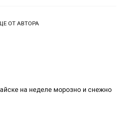
ЩЕ ОТ АВТОРА
тайске на неделе морозно и снежно