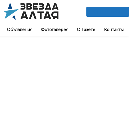
ПОДПИШИСЬ
Объявления
Фотогалерея
О Газете
Контакты