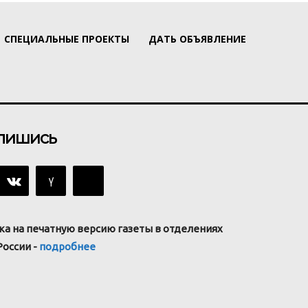
СПЕЦИАЛЬНЫЕ ПРОЕКТЫ
ДАТЬ ОБЪЯВЛЕНИЕ
пишись
ка на печатную версию газеты в отделениях
России -
подробнее