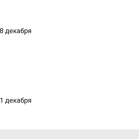
28 декабря
21 декабря