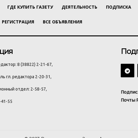
ГДЕ КУПИТЬ ГАЗЕТУ
ДЕЯТЕЛЬНОСТЬ
ПОДПИСКА
РЕГИСТРАЦИЯ
ВСЕ ОБЪЯВЛЕНИЯ
ция
Под
дактор: 8 (38822) 2-21-67,
ь гл. редактора 2-20-31,
онный отдел: 2-58-57,
Подпис
Почты 
-41-55