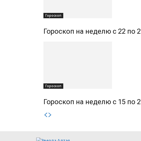
Гороскоп
Гороскоп на неделю с 22 по 
Гороскоп
Гороскоп на неделю с 15 по 