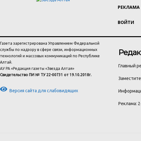
РЕКЛАМА
ВОЙТИ
Газета зарегистрирована Управлением Федеральной
службы по надзору в сфере связи, информационных
Редак
технологий и массовых коммуникаций по Республике
Алтай.
Главный ре
АУ РА «Редакция газеты «Звезда Алтая»
Свидетельство ПИ № ТУ 22-00731 от 19.10.2018г.
Заместител
Версия сайта для слабовидящих
Информаци
Реклама: 2