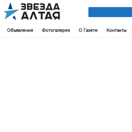
ПОДПИШИСЬ
Объявления
Фотогалерея
О Газете
Контакты