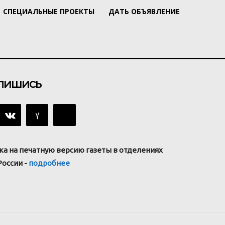
СПЕЦИАЛЬНЫЕ ПРОЕКТЫ
ДАТЬ ОБЪЯВЛЕНИЕ
пишись
ка на печатную версию газеты в отделениях
России -
подробнее