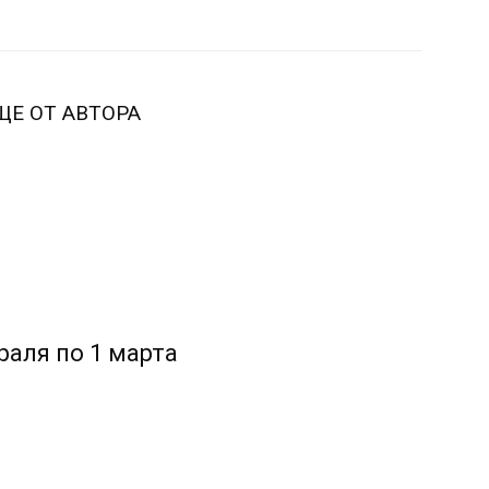
ЩЕ ОТ АВТОРА
раля по 1 марта