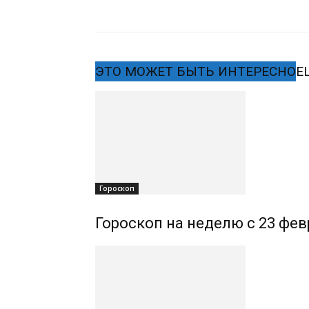
ЭТО МОЖЕТ БЫТЬ ИНТЕРЕСНО
Е
Гороскоп
Гороскоп на неделю с 23 фев