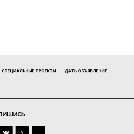
СПЕЦИАЛЬНЫЕ ПРОЕКТЫ
ДАТЬ ОБЪЯВЛЕНИЕ
пишись