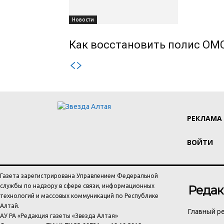
Новости
Как восстановить полис ОМС
РЕКЛАМА
ВОЙТИ
Газета зарегистрирована Управлением Федеральной
службы по надзору в сфере связи, информационных
Редак
технологий и массовых коммуникаций по Республике
Алтай.
Главный ре
АУ РА «Редакция газеты «Звезда Алтая»