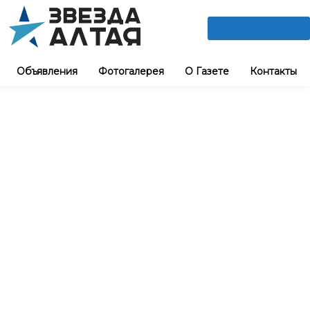
ПОДПИШИСЬ
Объявления
Фотогалерея
О Газете
Контакты