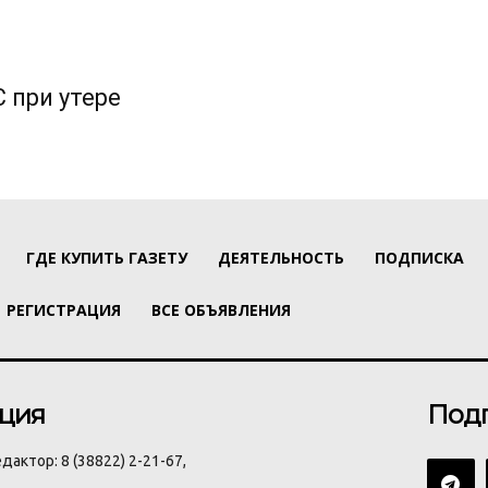
 при утере
ГДЕ КУПИТЬ ГАЗЕТУ
ДЕЯТЕЛЬНОСТЬ
ПОДПИСКА
РЕГИСТРАЦИЯ
ВСЕ ОБЪЯВЛЕНИЯ
ция
Под
дактор: 8 (38822) 2-21-67,