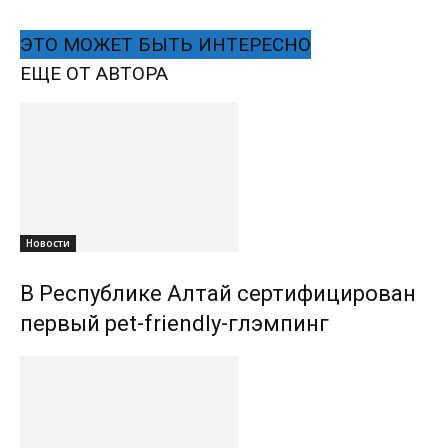
ЭТО МОЖЕТ БЫТЬ ИНТЕРЕСНО
ЕЩЕ ОТ АВТОРА
Новости
В Республике Алтай сертифицирован
первый pet-friendly-глэмпинг