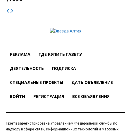
РЕКЛАМА
ГДЕ КУПИТЬ ГАЗЕТУ
ДЕЯТЕЛЬНОСТЬ
ПОДПИСКА
СПЕЦИАЛЬНЫЕ ПРОЕКТЫ
ДАТЬ ОБЪЯВЛЕНИЕ
ВОЙТИ
РЕГИСТРАЦИЯ
ВСЕ ОБЪЯВЛЕНИЯ
Газета зарегистрирована Управлением Федеральной службы по
надзору в сфере связи, информационных технологий и массовых