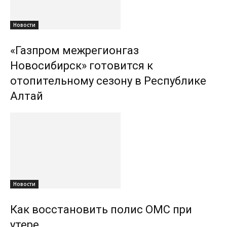
Новости
«Газпром межрегионгаз
Новосибирск» готовится к
отопительному сезону в Республике
Алтай
Новости
Как восстановить полис ОМС при
утере