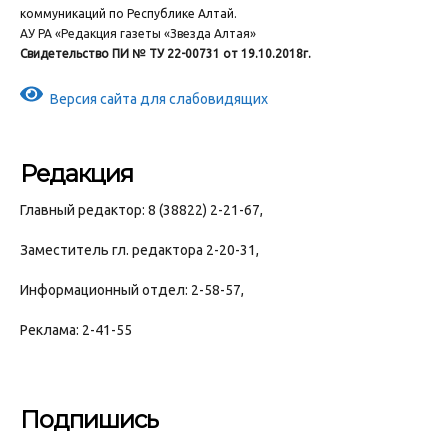
коммуникаций по Республике Алтай.
АУ РА «Редакция газеты «Звезда Алтая»
Свидетельство ПИ № ТУ 22-00731 от 19.10.2018г.
Версия сайта для слабовидящих
Редакция
Главный редактор: 8 (38822) 2-21-67,
Заместитель гл. редактора 2-20-31,
Информационный отдел: 2-58-57,
Реклама: 2-41-55
Подпишись