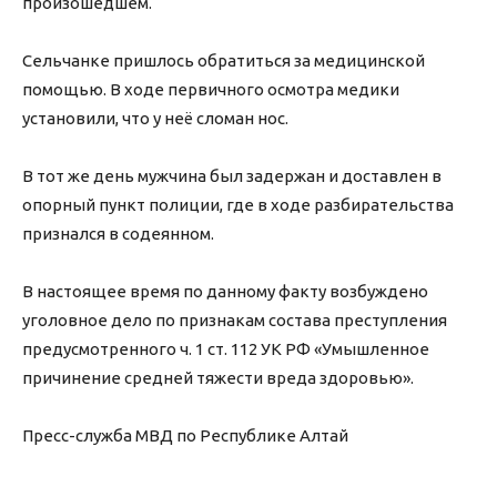
произошедшем.
Сельчанке пришлось обратиться за медицинской
помощью. В ходе первичного осмотра медики
установили, что у неё сломан нос.
В тот же день мужчина был задержан и доставлен в
опорный пункт полиции, где в ходе разбирательства
признался в содеянном.
В настоящее время по данному факту возбуждено
уголовное дело по признакам состава преступления
предусмотренного ч. 1 ст. 112 УК РФ «Умышленное
причинение средней тяжести вреда здоровью».
Пресс-служба МВД по Республике Алтай