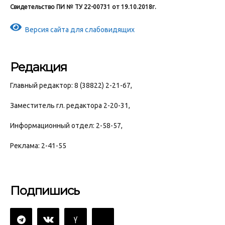
Свидетельство ПИ № ТУ 22-00731 от 19.10.2018г.
Версия сайта для слабовидящих
Редакция
Главный редактор: 8 (38822) 2-21-67,
Заместитель гл. редактора 2-20-31,
Информационный отдел: 2-58-57,
Реклама: 2-41-55
Подпишись