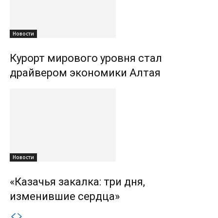
Новости
Курорт мирового уровня стал
драйвером экономики Алтая
Новости
«Казачья закалка: три дня,
изменившие сердца»