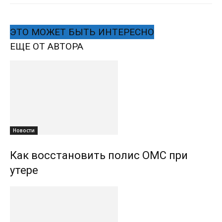
ЭТО МОЖЕТ БЫТЬ ИНТЕРЕСНО
ЕЩЕ ОТ АВТОРА
Новости
Как восстановить полис ОМС при
утере