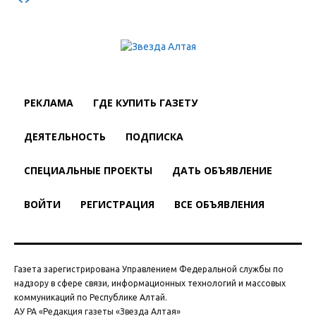
РЕКЛАМА
ГДЕ КУПИТЬ ГАЗЕТУ
ДЕЯТЕЛЬНОСТЬ
ПОДПИСКА
СПЕЦИАЛЬНЫЕ ПРОЕКТЫ
ДАТЬ ОБЪЯВЛЕНИЕ
ВОЙТИ
РЕГИСТРАЦИЯ
ВСЕ ОБЪЯВЛЕНИЯ
Газета зарегистрирована Управлением Федеральной службы по
надзору в сфере связи, информационных технологий и массовых
коммуникаций по Республике Алтай.
АУ РА «Редакция газеты «Звезда Алтая»