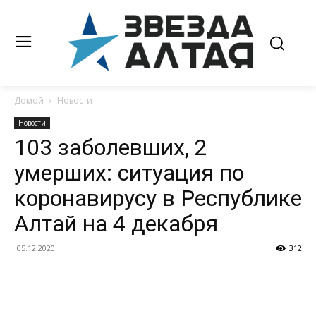
Домой
Новости
Новости
103 заболевших, 2
умерших: ситуация по
коронавирусу в Республике
Алтай на 4 декабря
05.12.2020
312