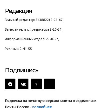
Редакция
Главный редактор: 8 (38822) 2-21-67,
Заместитель гл. редактора 2-20-31,
Информационный отдел: 2-58-57,
Реклама: 2-41-55
Подпишись
Подписка на печатную версию газеты в отделениях
Почты России -
подробнее