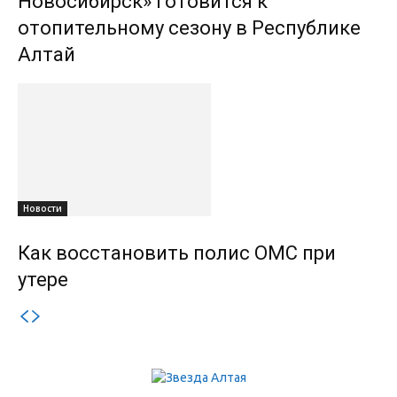
Новосибирск» готовится к
отопительному сезону в Республике
Алтай
Новости
Как восстановить полис ОМС при
утере