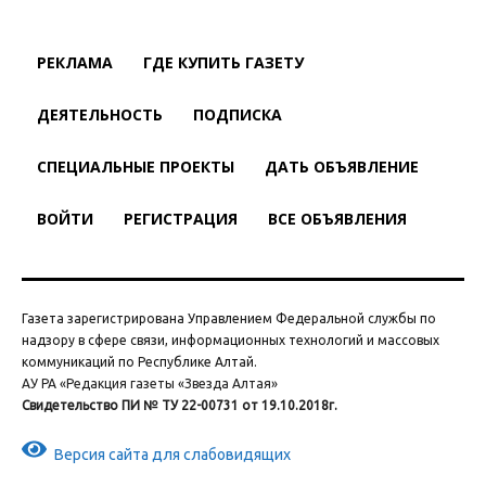
РЕКЛАМА
ГДЕ КУПИТЬ ГАЗЕТУ
ДЕЯТЕЛЬНОСТЬ
ПОДПИСКА
СПЕЦИАЛЬНЫЕ ПРОЕКТЫ
ДАТЬ ОБЪЯВЛЕНИЕ
ВОЙТИ
РЕГИСТРАЦИЯ
ВСЕ ОБЪЯВЛЕНИЯ
Газета зарегистрирована Управлением Федеральной службы по
надзору в сфере связи, информационных технологий и массовых
коммуникаций по Республике Алтай.
АУ РА «Редакция газеты «Звезда Алтая»
Свидетельство ПИ № ТУ 22-00731 от 19.10.2018г.
Версия сайта для слабовидящих