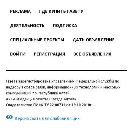
РЕКЛАМА
ГДЕ КУПИТЬ ГАЗЕТУ
ДЕЯТЕЛЬНОСТЬ
ПОДПИСКА
СПЕЦИАЛЬНЫЕ ПРОЕКТЫ
ДАТЬ ОБЪЯВЛЕНИЕ
ВОЙТИ
РЕГИСТРАЦИЯ
ВСЕ ОБЪЯВЛЕНИЯ
Газета зарегистрирована Управлением Федеральной службы по
надзору в сфере связи, информационных технологий и массовых
коммуникаций по Республике Алтай.
АУ РА «Редакция газеты «Звезда Алтая»
Свидетельство ПИ № ТУ 22-00731 от 19.10.2018г.
Версия сайта для слабовидящих