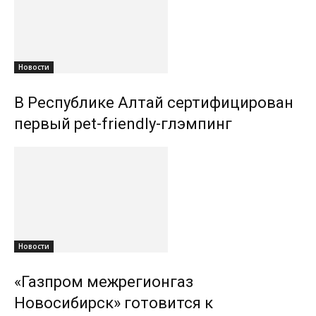
Новости
В Республике Алтай сертифицирован
первый pet-friendly-глэмпинг
Новости
«Газпром межрегионгаз
Новосибирск» готовится к