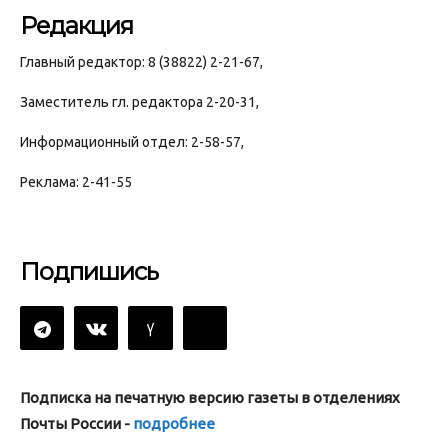
Редакция
Главный редактор: 8 (38822) 2-21-67,
Заместитель гл. редактора 2-20-31,
Информационный отдел: 2-58-57,
Реклама: 2-41-55
Подпишись
Подписка на печатную версию газеты в отделениях
Почты России -
подробнее