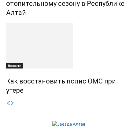
отопительному сезону в Республике
Алтай
Новости
Как восстановить полис ОМС при
утере