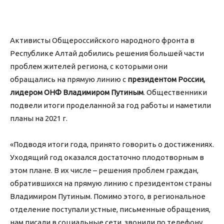
Активисты Общероссийского народного фронта в
Республике Алтай добились решения большей части
проблем жителей региона, с которыми они
обращались на прямую линию с
президентом России,
лидером ОНФ Владимиром Путиным
. Общественники
подвели итоги проделанной за год работы и наметили
планы на 2021 г.
«Подводя итоги года, принято говорить о достижениях.
Уходящий год оказался достаточно плодотворным в
этом плане. В их числе – решения проблем граждан,
обратившихся на прямую линию с президентом страны
Владимиром Путиным. Помимо этого, в региональное
отделение поступали устные, письменные обращения,
нам писали в социальные сети, звонили по телефону.