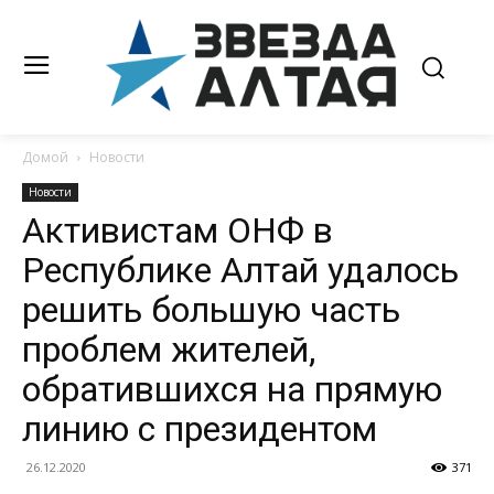
Домой
Новости
Новости
Активистам ОНФ в
Республике Алтай удалось
решить большую часть
проблем жителей,
обратившихся на прямую
линию с президентом
26.12.2020
371